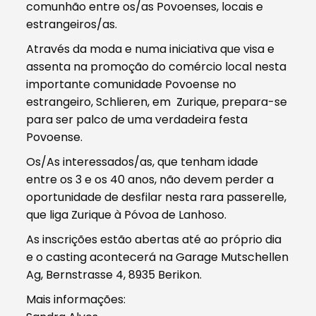
comunhão entre os/as Povoenses, locais e
estrangeiros/as.
Através da moda e numa iniciativa que visa e
assenta na promoção do comércio local nesta
importante comunidade Povoense no
estrangeiro, Schlieren, em Zurique, prepara-se
para ser palco de uma verdadeira festa
Povoense.
Os/As interessados/as, que tenham idade
entre os 3 e os 40 anos, não devem perder a
oportunidade de desfilar nesta rara passerelle,
que liga Zurique à Póvoa de Lanhoso.
As inscrições estão abertas até ao próprio dia
e o casting acontecerá na Garage Mutschellen
Ag, Bernstrasse 4, 8935 Berikon.
Mais informações: