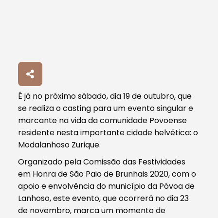
É já no próximo sábado, dia 19 de outubro, que
se realiza o casting para um evento singular e
marcante na vida da comunidade Povoense
residente nesta importante cidade helvética: o
Modalanhoso Zurique.
Organizado pela Comissão das Festividades
em Honra de São Paio de Brunhais 2020, com o
apoio e envolvência do município da Póvoa de
Lanhoso, este evento, que ocorrerá no dia 23
de novembro, marca um momento de