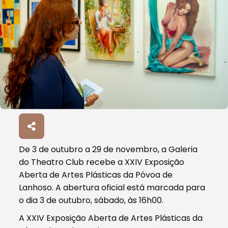
De 3 de outubro a 29 de novembro, a Galeria
do Theatro Club recebe a XXIV Exposição
Aberta de Artes Plásticas da Póvoa de
Lanhoso. A abertura oficial está marcada para
o dia 3 de outubro, sábado, às 16h00.
A XXIV Exposição Aberta de Artes Plásticas da