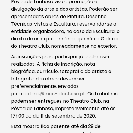
Póvoa de Lanhoso visa a promoção e
divulgação da arte e dos artistas. Poderão ser
apresentadas obras de Pintura, Desenho,
Técnicas Mistas e Escultura, reservando-se a
entidade organizadora, no caso da Escultura, o
direito de as expor em área que não a Galeria
do Theatro Club, nomeadamente no exterior.
As inscrições para participar já podem ser
realizadas. A ficha de inscrição, nota
biográfica, currículo, fotografia do artista e
fotografia das obras devem ser,
preferencialmente, enviadas
para
galeria@mun-planhoso.pt
. Os trabalhos
podem ser entregues no Theatro Club, na
Póvoa de Lanhoso, impreterivelmente até às
17h00 do dia 11 de setembro de 2020.
Esta mostra fica patente até dia 29 de