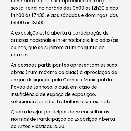
novembro e pode ser apreciada de terça a
sexta-feira, no horário das 9h00 às 12h30 e das
14h00 às 17h30, e aos sábados e domingos, das
15h00 às 18h00.
A exposição está aberta à participação de
artistas nacionais e internacionais, iniciados/as
ou não, que se sujeitem a um conjunto de
normas.
As pessoas participantes apresentam as suas
obras (num máximo de duas) à apreciação de
um júri designado pela Câmara Municipal da
Póvoa de Lanhoso, o qual, em caso de
insuficiência de espaço de exposição,
selecionará um dos trabalhos a ser exposto.
Quem desejar participar deve consultar as
Normas de Participação da Exposição Aberta
de Artes Plásticas 2020.