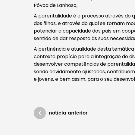
Póvoa de Lanhoso,
A parentalidade é o processo através do 
dos filhos, e através do qual se tornam m
potenciar a capacidade dos pais em coope
sentido de dar resposta às suas necessida
A pertinência e atualidade desta temática 
contexto propício para a integração de di
desenvolver competências de parentalidade
sendo devidamente ajustadas, contribuem 
e jovens, e bem assim, para o seu desenvol
notícia anterior