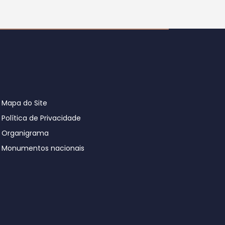
Mapa do Site
Política de Privacidade
Organigrama
Monumentos nacionais