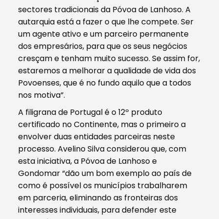
sectores tradicionais da Póvoa de Lanhoso. A
autarquia está a fazer o que lhe compete. Ser
um agente ativo e um parceiro permanente
dos empresários, para que os seus negócios
cresçam e tenham muito sucesso. Se assim for,
estaremos a melhorar a qualidade de vida dos
Povoenses, que é no fundo aquilo que a todos
nos motiva”.
A filigrana de Portugal é o 12º produto
certificado no Continente, mas o primeiro a
envolver duas entidades parceiras neste
processo. Avelino Silva considerou que, com
esta iniciativa, a Póvoa de Lanhoso e
Gondomar “dão um bom exemplo ao país de
como é possível os municípios trabalharem
em parceria, eliminando as fronteiras dos
interesses individuais, para defender este