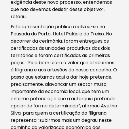
exigência deste novo processo, entendemos
que não devemos desistir desse objetivo”,
referiu.
Esta apresentação pública realizou-se na
Pousada do Porto, Hotel Palácio do Freixo. No
decorrer da cerimónia, foram entregues os
certificados às unidades produtivas dos dois
territórios e foram certificadas as primeiras
peças. “Fica bem claro o valor que atribuímos
à filigrana e aos artesãos do nosso concelho. O
passo que estamos aqui a dar hoje pretende,
precisamente, alavancar um sector muito
importante da economia local, que tem um
enorme potencial, e que a autarquia pretende
apoiar de forma determinada”, afirmou Avelino
Silva, para quem a certificação da filigrana
representa “subirmos mais um degrau neste
caminho da valorização económica dos