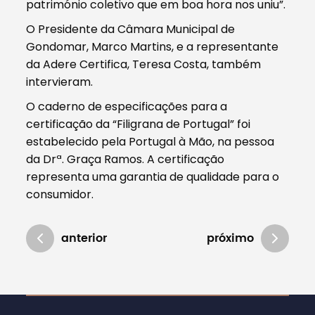
património coletivo que em boa hora nos uniu”.
O Presidente da Câmara Municipal de
Gondomar, Marco Martins, e a representante
da Adere Certifica, Teresa Costa, também
intervieram.
O caderno de especificações para a
certificação da “Filigrana de Portugal” foi
estabelecido pela Portugal à Mão, na pessoa
da Drª. Graça Ramos. A certificação
representa uma garantia de qualidade para o
consumidor.
anterior
próximo
Atualizado em 13/07/2018