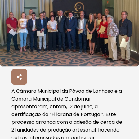
A Câmara Municipal da Póvoa de Lanhoso e a
Câmara Municipal de Gondomar
apresentaram, ontem, 12 de julho, a
certificação da “Filigrana de Portugal”. Este
processo arranca com a adesão de cerca de
21 unidades de produção artesanal, havendo
outras interessadas em participar.