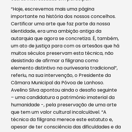
“Hoje, escrevemos mais uma página
importante na história dos nossos concelhos.
Certificar uma arte que faz parte da nossa
identidade, era uma ambição antiga da
autarquia que agora se concretiza. É, também,
um ato de justiça para com os artesãos que há
muitos séculos preservam esta técnica, não
desistindo de afirmar a filigrana como
elemento distintivo na ourivesaria tradicional”,
referiu, na sua intervenção, o Presidente da
Câmara Municipal da Póvoa de Lanhoso.
Avelino Silva apontou ainda o desafio seguinte
– uma candidatura a património imaterial da
humanidade -, pela preservação de uma arte
que tem um valor cultural incalculável. “A
técnica da filigrana merece este estatuto e,
apesar de ter consciência das dificuldades e da