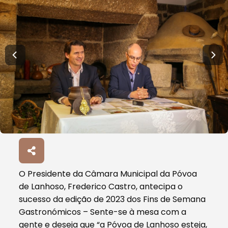
O Presidente da Câmara Municipal da Póvoa
de Lanhoso, Frederico Castro, antecipa o
sucesso da edição de 2023 dos Fins de Semana
Gastronómicos – Sente-se à mesa com a
gente e deseja que “a Póvoa de Lanhoso esteja,