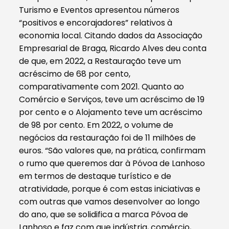
Turismo e Eventos apresentou números
“positivos e encorajadores” relativos à
economia local. Citando dados da Associação
Empresarial de Braga, Ricardo Alves deu conta
de que, em 2022, a Restauração teve um
acréscimo de 68 por cento,
comparativamente com 2021. Quanto ao
Comércio e Serviços, teve um acréscimo de 19
por cento e o Alojamento teve um acréscimo
de 98 por cento. Em 2022, o volume de
negócios da restauração foi de 11 milhões de
euros. “São valores que, na prática, confirmam
o rumo que queremos dar à Póvoa de Lanhoso
em termos de destaque turístico e de
atratividade, porque é com estas iniciativas e
com outras que vamos desenvolver ao longo
do ano, que se solidifica a marca Póvoa de
Lanhoso e faz com que indústria, comércio,