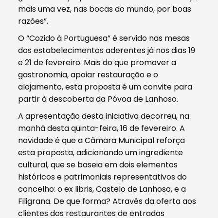
mais uma vez, nas bocas do mundo, por boas
razões”.
O “Cozido à Portuguesa” é servido nas mesas
dos estabelecimentos aderentes já nos dias 19
e 21 de fevereiro. Mais do que promover a
gastronomia, apoiar restauração e o
alojamento, esta proposta é um convite para
partir à descoberta da Póvoa de Lanhoso.
A apresentação desta iniciativa decorreu, na
manhã desta quinta-feira, 16 de fevereiro. A
novidade é que a Câmara Municipal reforça
esta proposta, adicionando um ingrediente
cultural, que se baseia em dois elementos
históricos e patrimoniais representativos do
concelho: o ex libris, Castelo de Lanhoso, e a
Filigrana. De que forma? Através da oferta aos
clientes dos restaurantes de entradas