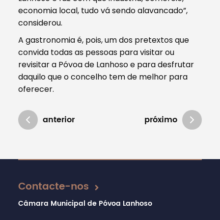
economia local, tudo vá sendo alavancado”,
considerou.
A gastronomia é, pois, um dos pretextos que
convida todas as pessoas para visitar ou
revisitar a Póvoa de Lanhoso e para desfrutar
daquilo que o concelho tem de melhor para
oferecer.
anterior
próximo
Atualizado em 16/02/2023
Contacte-nos
Câmara Municipal de Póvoa Lanhoso