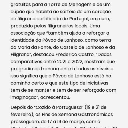
gratuitas para a Torre de Menagem e de um
cupão que habilita ao sorteio de um coração
de filigrana certificada de Portugal, em ouro,
produzido pelos filigraneiros locais. Uma
associação que “também ajuda a reforçar a
identidade da Póvoa de Lanhoso, como terra
da Maria da Fonte, do Castelo de Lanhoso e da
Filigrana”, destacou Frederico Castro. “Dados
comparativos entre 2021 e 2022, mostram que
progredimos francamente a todos os níveis e
isso significa que a Póvoa de Lanhoso está no
caminho certo e que este tipo de iniciativas
tem de se manter e tem de ser reforçado com
imaginação”, acrescentou.
Depois do “Cozido à Portuguesa” (19 e 21 de
fevereiro), os Fins de Semana Gastronómicos
prosseguem, de 17 a 19 de março, com o