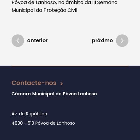
Póvoa de Lanhoso, no âmbito da III Semana
Municipal da Proteção Civil
anterior
próximo
Atualizado em 10/03/2025
Contacte-nos
Câmara Municipal de Póvoa Lanhoso
Av. da República
4830 - 513 Póvoa de Lanhoso