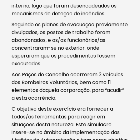
interno, logo que foram desencadeados os
mecanismos de deteção de incêndios.
Seguindo os planos de evacuação previamente
divulgados, os postos de trabalho foram
abandonados, e os/as funcionários/as
concentraram-se no exterior, onde
esperaram que os procedimentos fossem
executados.
Aos Paços do Concelho acorreram 3 veículos
dos Bombeiros Voluntários, bem como 11
elementos daquela corporação, para “acudir”
a esta ocorrência.
O objetivo deste exercício era fornecer a
todos/as ferramentas para reagir em
situações desta natureza. Este simulacro
insere-se no âmbito da implementação das