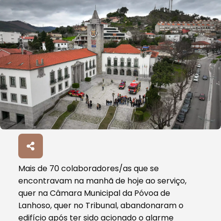
Mais de 70 colaboradores/as que se
encontravam na manhã de hoje ao serviço,
quer na Câmara Municipal da Póvoa de
Lanhoso, quer no Tribunal, abandonaram o
edifício após ter sido acionado o alarme