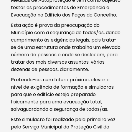
Medidas de Autoproteção e tem como objetivo
testar os procedimentos de Emergência e
Evacuação no Edifício dos Paços do Concelho.
Esta ação é prova da preocupação do
Município com a segurança de todos/as, dando
cumprimento às exigências legais, pois trata-
se de uma estrutura onde trabalha um elevado
número de pessoas e onde se deslocam, para
tratar dos mais diversos assuntos, várias
dezenas de pessoas, diariamente.
Pretende-se, num futuro próximo, elevar o
nível de exigência de formação e simulacros
para que o edifício esteja preparado
fisicamente para uma evacuação total,
salvaguardando a segurança de todos/as.
Este simulacro foi realizado pela primeira vez
pelo Serviço Municipal da Proteção Civil da