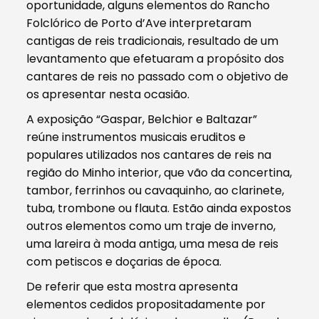
oportunidade, alguns elementos do Rancho
Folclórico de Porto d’Ave interpretaram
cantigas de reis tradicionais, resultado de um
levantamento que efetuaram a propósito dos
cantares de reis no passado com o objetivo de
os apresentar nesta ocasião.
A exposição “Gaspar, Belchior e Baltazar”
reúne instrumentos musicais eruditos e
populares utilizados nos cantares de reis na
região do Minho interior, que vão da concertina,
tambor, ferrinhos ou cavaquinho, ao clarinete,
tuba, trombone ou flauta. Estão ainda expostos
outros elementos como um traje de inverno,
uma lareira à moda antiga, uma mesa de reis
com petiscos e doçarias de época.
De referir que esta mostra apresenta
elementos cedidos propositadamente por