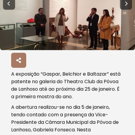
A exposição “Gaspar, Belchior e Baltazar” está
patente no galeria do Theatro Club da Póvoa
de Lanhoso até ao próximo dia 25 de janeiro. É
a primeira mostra do ano.
A abertura realizou-se no dia 5 de janeiro,
tendo contado com a presença da Vice-
Presidente da Câmara Municipal da Póvoa de
Lanhoso, Gabriela Fonseca. Nesta