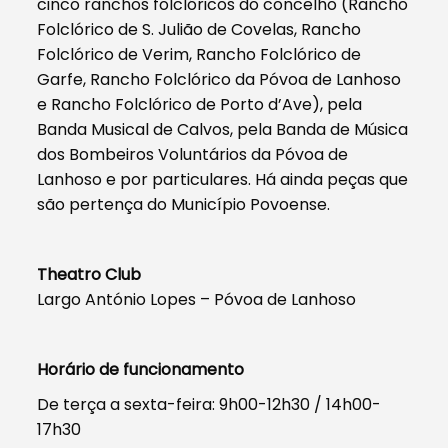
cinco ranchos folclóricos do concelho (Rancho
Folclórico de S. Julião de Covelas, Rancho
Folclórico de Verim, Rancho Folclórico de
Garfe, Rancho Folclórico da Póvoa de Lanhoso
e Rancho Folclórico de Porto d’Ave), pela
Banda Musical de Calvos, pela Banda de Música
dos Bombeiros Voluntários da Póvoa de
Lanhoso e por particulares. Há ainda peças que
são pertença do Município Povoense.
Theatro Club
Largo António Lopes – Póvoa de Lanhoso
Horário de funcionamento
De terça a sexta-feira: 9h00-12h30 / 14h00-
17h30