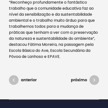
“Reconheço profundamente o fantástico
trabalho que a comunidade educativa faz ao
nível da sensibilização e da sustentabilidade
ambiental e o trabalho muito árduo para que
trabalhemos todos para a mudança de
práticas que tenham a ver com a preservação
da natureza e sustentabilidade do ambiente”,
destacou Fátima Moreira, na passagem pela
Escola Básica do Ave, Escola Secundária da
Póvoa de Lanhoso e EPAVE.
anterior
próximo
Atualizado em 01/08/2024