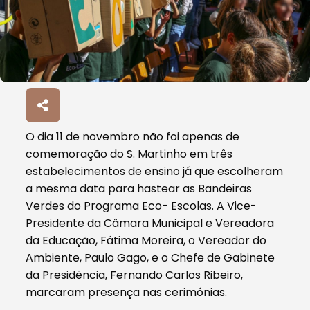
O dia 11 de novembro não foi apenas de
comemoração do S. Martinho em três
estabelecimentos de ensino já que escolheram
a mesma data para hastear as Bandeiras
Verdes do Programa Eco- Escolas. A Vice-
Presidente da Câmara Municipal e Vereadora
da Educação, Fátima Moreira, o Vereador do
Ambiente, Paulo Gago, e o Chefe de Gabinete
da Presidência, Fernando Carlos Ribeiro,
marcaram presença nas cerimónias.