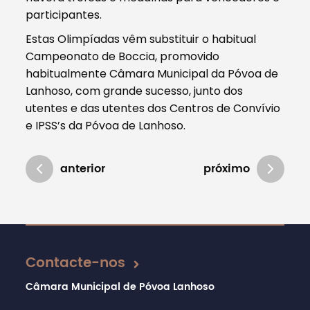
participantes.
Estas Olimpíadas vêm substituir o habitual
Campeonato de Boccia, promovido
habitualmente Câmara Municipal da Póvoa de
Lanhoso, com grande sucesso, junto dos
utentes e das utentes dos Centros de Convívio
e IPSS’s da Póvoa de Lanhoso.
anterior
próximo
Atualizado em 10/12/2019
Contacte-nos
Câmara Municipal de Póvoa Lanhoso