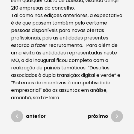
sem qualquer custo de adesão, visando atingir
210 empresas do concelho.
Tal como nas edições anteriores, a expectativa
é de que passem também pelo certame
pessoas disponíveis para novas ofertas
profissionais, pois as entidades presentes
estarão a fazer recrutamento. Para além de
uma visita às entidades representadas neste
MO, o dia inaugural ficou completo com a
realização de painéis temáticos. “Desafios
associados à dupla transição: digital e verde” e
“Sistemas de incentivos à competitividade
empresarial” são os assuntos em análise,
amanhã, sexta-feira.
anterior
próximo