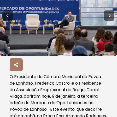
O Presidente da Câmara Municipal da Póvoa
de Lanhoso, Frederico Castro, e o Presidente
da Associação Empresarial de Braga, Daniel
Vilaça, abriram hoje, 9 de janeiro, a terceira
edição do Mercado de Oportunidades na
Póvoa de Lanhoso. Este evento, que decorre
até amanhã, na Praça Eng. Armando Rodrigues,