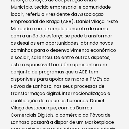
Município, tecido empresarial e comunidade
local”, referiu o Presidente da Associação
Empresarial de Braga (AEB), Daniel Vilaça. “Este
Mercado é um exemplo concreto de como
com a união do esforço se pode transformar
os desafios em oportunidades, abrindo novos
caminhos para o desenvolvimento económico
e social”, salientou. De entre outros aspetos,
este responsável também apresentou um
conjunto de programas que a AEB tem
disponíveis para apoiar as micro e PME’s da
Póvoa de Lanhoso, nos seus processos de
transformação digital, internacionalização e
qualificação de recursos humanos. Daniel
Vilaça destacou que, com os Bairros
Comerciais Digitais, o comércio da Póvoa de
Lanhoso passará a dispor de um Marketplace