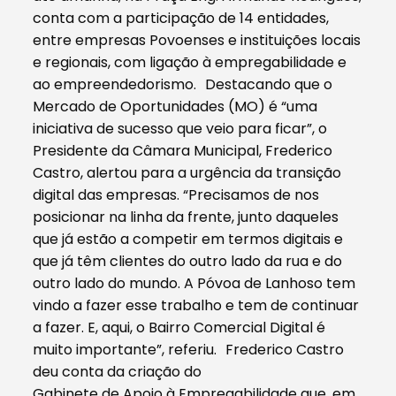
conta com a participação de 14 entidades,
entre empresas Povoenses e instituições locais
e regionais, com ligação à empregabilidade e
ao empreendedorismo. Destacando que o
Mercado de Oportunidades (MO) é “uma
iniciativa de sucesso que veio para ficar”, o
Presidente da Câmara Municipal, Frederico
Castro, alertou para a urgência da transição
digital das empresas. “Precisamos de nos
posicionar na linha da frente, junto daqueles
que já estão a competir em termos digitais e
que já têm clientes do outro lado da rua e do
outro lado do mundo. A Póvoa de Lanhoso tem
vindo a fazer esse trabalho e tem de continuar
a fazer. E, aqui, o Bairro Comercial Digital é
muito importante”, referiu. Frederico Castro
deu conta da criação do
Gabinete de Apoio à Empregabilidade que, em