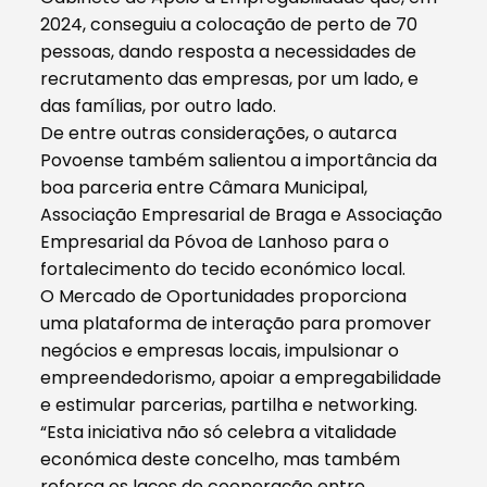
2024, conseguiu a colocação de perto de 70
pessoas, dando resposta a necessidades de
recrutamento das empresas, por um lado, e
das famílias, por outro lado.
De entre outras considerações, o autarca
Povoense também salientou a importância da
boa parceria entre Câmara Municipal,
Associação Empresarial de Braga e Associação
Empresarial da Póvoa de Lanhoso para o
fortalecimento do tecido económico local.
O Mercado de Oportunidades proporciona
uma plataforma de interação para promover
negócios e empresas locais, impulsionar o
empreendedorismo, apoiar a empregabilidade
e estimular parcerias, partilha e networking.
“Esta iniciativa não só celebra a vitalidade
económica deste concelho, mas também
reforça os laços de cooperação entre