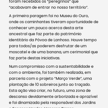
foram recebidos os “peregrinos” que
“acabavam de entrar no nosso território”.
A primeira paragem foi no Museu do Ouro,
onde os caminhantes tiveram oportunidade de
conhecer um pouco acerca desta arte
ancestral que faz parte do património
identitário da Póvoa de Lanhoso. Houve tempo
para todos/as poderem desfrutar de um
moscatel e de uma banana, um cerimonial que
faz parte destas iniciativas.
Num compromisso com a sustentabilidade e
com o ambiente, foi também realizada, em
parceria com o projeto “Março Verde”, uma
plantação de 10 sobreiros junto ao traçado.
Esta ação visa criar, no futuro, uma zona de
descanso devidamente arborizada e aprazível
e foi dinamizada pela responsável dos Jardins