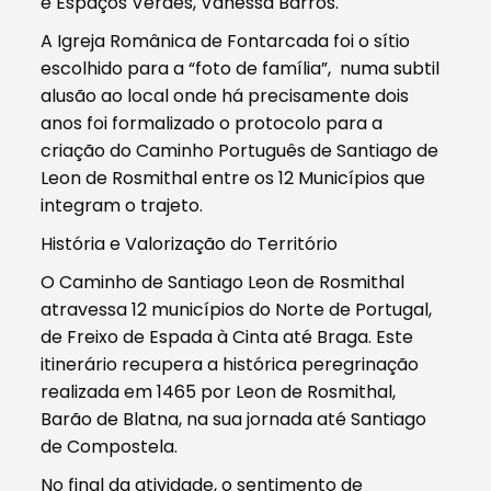
e Espaços Verdes, Vanessa Barros.
A Igreja Românica de Fontarcada foi o sítio
escolhido para a “foto de família”, numa subtil
alusão ao local onde há precisamente dois
anos foi formalizado o protocolo para a
criação do Caminho Português de Santiago de
Leon de Rosmithal entre os 12 Municípios que
integram o trajeto.
História e Valorização do Território
O Caminho de Santiago Leon de Rosmithal
atravessa 12 municípios do Norte de Portugal,
de Freixo de Espada à Cinta até Braga. Este
itinerário recupera a histórica peregrinação
realizada em 1465 por Leon de Rosmithal,
Barão de Blatna, na sua jornada até Santiago
de Compostela.
No final da atividade, o sentimento de