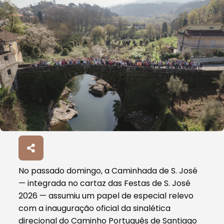
No passado domingo, a Caminhada de S. José
— integrada no cartaz das Festas de S. José
2026 — assumiu um papel de especial relevo
com a inauguração oficial da sinalética
direcional do Caminho Português de Santiago