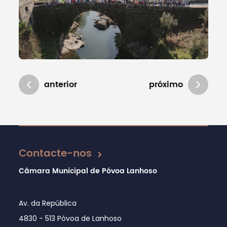
anterior
próximo
Atualizado em 23/03/2026
Contacte-nos
Câmara Municipal de Póvoa Lanhoso
Av. da República
4830 - 513 Póvoa de Lanhoso