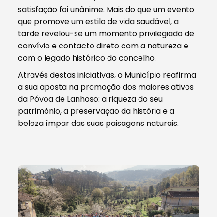
satisfação foi unânime. Mais do que um evento
que promove um estilo de vida saudável, a
tarde revelou-se um momento privilegiado de
convívio e contacto direto com a natureza e
com o legado histórico do concelho.
Através destas iniciativas, o Município reafirma
a sua aposta na promoção dos maiores ativos
da Póvoa de Lanhoso: a riqueza do seu
património, a preservação da história e a
beleza ímpar das suas paisagens naturais.
1/1