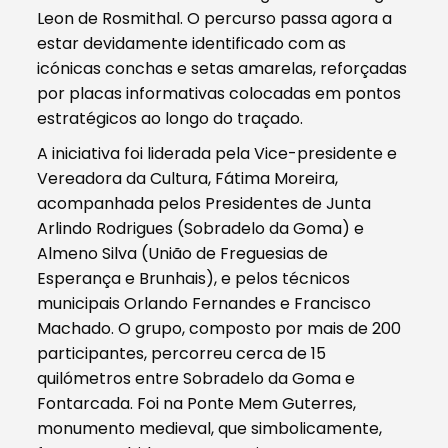
Leon de Rosmithal. O percurso passa agora a
estar devidamente identificado com as
icónicas conchas e setas amarelas, reforçadas
por placas informativas colocadas em pontos
estratégicos ao longo do traçado.
A iniciativa foi liderada pela Vice-presidente e
Vereadora da Cultura, Fátima Moreira,
acompanhada pelos Presidentes de Junta
Arlindo Rodrigues (Sobradelo da Goma) e
Almeno Silva (União de Freguesias de
Esperança e Brunhais), e pelos técnicos
municipais Orlando Fernandes e Francisco
Machado. O grupo, composto por mais de 200
participantes, percorreu cerca de 15
quilómetros entre Sobradelo da Goma e
Fontarcada. Foi na Ponte Mem Guterres,
monumento medieval, que simbolicamente,