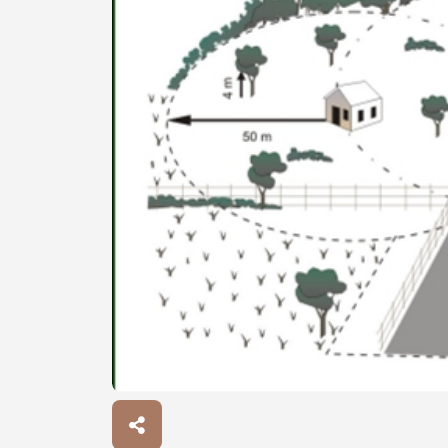
Procurar