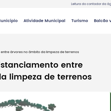
Leitura do contador da á
unicípio
Atividade Municipal
Turismo
Balcão v
entre árvores no âmbito da limpeza de terrenos
istanciamento entre
a limpeza de terrenos