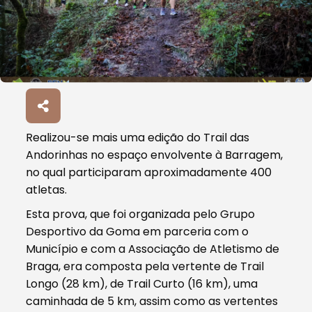
Realizou-se mais uma edição do Trail das
Andorinhas no espaço envolvente à Barragem,
no qual participaram aproximadamente 400
atletas.
Esta prova, que foi organizada pelo Grupo
Desportivo da Goma em parceria com o
Município e com a Associação de Atletismo de
Braga, era composta pela vertente de Trail
Longo (28 km), de Trail Curto (16 km), uma
caminhada de 5 km, assim como as vertentes