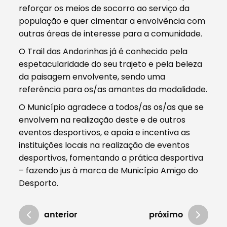
reforçar os meios de socorro ao serviço da
população e quer cimentar a envolvência com
outras áreas de interesse para a comunidade.
O Trail das Andorinhas já é conhecido pela
espetacularidade do seu trajeto e pela beleza
da paisagem envolvente, sendo uma
referência para os/as amantes da modalidade.
O Município agradece a todos/as os/as que se
envolvem na realização deste e de outros
eventos desportivos, e apoia e incentiva as
instituições locais na realização de eventos
desportivos, fomentando a prática desportiva
– fazendo jus à marca de Município Amigo do
Desporto.
anterior
próximo