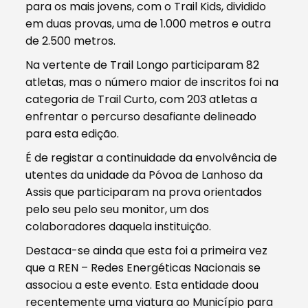
para os mais jovens, com o Trail Kids, dividido
em duas provas, uma de 1.000 metros e outra
de 2.500 metros.
Na vertente de Trail Longo participaram 82
atletas, mas o número maior de inscritos foi na
categoria de Trail Curto, com 203 atletas a
enfrentar o percurso desafiante delineado
para esta edição.
É de registar a continuidade da envolvência de
utentes da unidade da Póvoa de Lanhoso da
Assis que participaram na prova orientados
pelo seu pelo seu monitor, um dos
colaboradores daquela instituição.
Destaca-se ainda que esta foi a primeira vez
que a REN – Redes Energéticas Nacionais se
associou a este evento. Esta entidade doou
recentemente uma viatura ao Município para