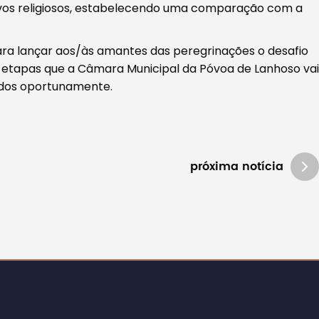
ivos religiosos, estabelecendo uma comparação com a
ra lançar aos/às amantes das peregrinações o desafio
 etapas que a Câmara Municipal da Póvoa de Lanhoso vai
gados oportunamente.
próxima notícia