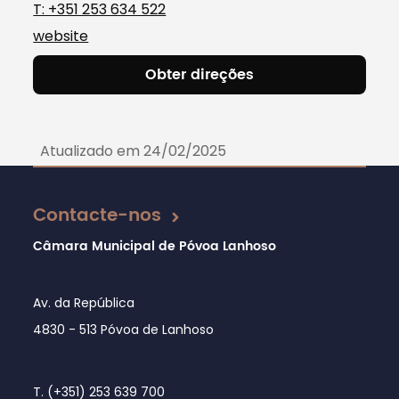
T: +351 253 634 522
website
Obter direções
Atualizado em 24/02/2025
Contacte-nos
Câmara Municipal de Póvoa Lanhoso
Av. da República
4830 - 513 Póvoa de Lanhoso
T. (+351) 253 639 700