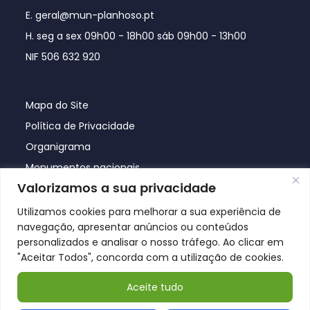
E. geral@mun-planhoso.pt
H. seg a sex 09h00 - 18h00 sáb 09h00 - 13h00
NIF 506 632 920
Mapa do Site
Política de Privacidade
Organigrama
Monumentos nacionais
Valorizamos a sua privacidade
Utilizamos cookies para melhorar a sua experiência de
navegação, apresentar anúncios ou conteúdos
personalizados e analisar o nosso tráfego. Ao clicar em
"Aceitar Todos", concorda com a utilização de cookies.
Aceite tudo