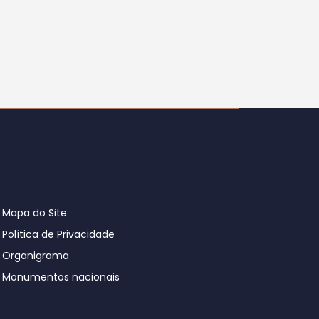
Mapa do Site
Política de Privacidade
Organigrama
Monumentos nacionais