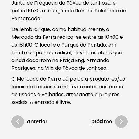
Junta de Freguesia da Póvoa de Lanhoso, e,
pelas 15h30, a atuação do Rancho Folclórico de
Fontarcada.
De lembrar que, como habitualmente, o
Mercado da Terra realiza-se entre as 10h00 e
as 18h00. O local é o Parque do Pontido, em
frente ao parque radical, devido às obras que
ainda decorrem na Praça Eng. Armando
Rodrigues, na Vila da Póvoa de Lanhoso.
O Mercado da Terra dá palco a produtores/as
locais de frescos e a intervenientes nas áreas
de usados e velharias, artesanato e projetos
sociais. A entrada é livre.
anterior
próximo