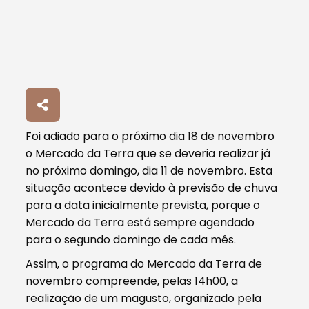
Foi adiado para o próximo dia 18 de novembro
o Mercado da Terra que se deveria realizar já
no próximo domingo, dia 11 de novembro. Esta
situação acontece devido à previsão de chuva
para a data inicialmente prevista, porque o
Mercado da Terra está sempre agendado
para o segundo domingo de cada mês.
Assim, o programa do Mercado da Terra de
novembro compreende, pelas 14h00, a
realização de um magusto, organizado pela