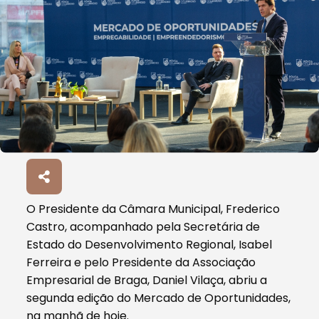
O Presidente da Câmara Municipal, Frederico
Castro, acompanhado pela Secretária de
Estado do Desenvolvimento Regional, Isabel
Ferreira e pelo Presidente da Associação
Empresarial de Braga, Daniel Vilaça, abriu a
segunda edição do Mercado de Oportunidades,
na manhã de hoje.