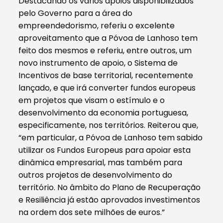
Destacando os vários apoios disponibilizados
pelo Governo para a área do
empreendedorismo, referiu o excelente
aproveitamento que a Póvoa de Lanhoso tem
feito dos mesmos e referiu, entre outros, um
novo instrumento de apoio, o Sistema de
Incentivos de base territorial, recentemente
lançado, e que irá converter fundos europeus
em projetos que visam o estímulo e o
desenvolvimento da economia portuguesa,
especificamente, nos territórios. Reiterou que,
“em particular, a Póvoa de Lanhoso tem sabido
utilizar os Fundos Europeus para apoiar esta
dinâmica empresarial, mas também para
outros projetos de desenvolvimento do
território. No âmbito do Plano de Recuperação
e Resiliência já estão aprovados investimentos
na ordem dos sete milhões de euros.”