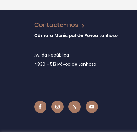
Atualizado em 27/02/2026
Contacte-nos
Câmara Municipal de Póvoa Lanhoso
Av. da República
4830 - 513 Póvoa de Lanhoso