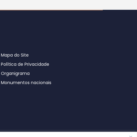
Mapa do Site
Política de Privacidade
Organigrama
Monumentos nacionais