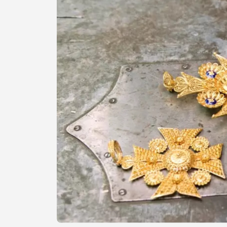
Procurar