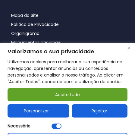
Mapa do Site
Política de Privacidade
Organigrama
Monumentos nacionais
Valorizamos a sua privacidade
Utilizamos cookies para melhorar a sua experiência de
navegação, apresentar anúncios ou conteúdos
personalizados e analisar o nosso tráfego. Ao clicar em
"Aceitar Todos", concorda com a utilização de cookies.
Aceite tudo
© Póvoa de Lanhoso 2026
Personalizar
Rejeitar
Necessário