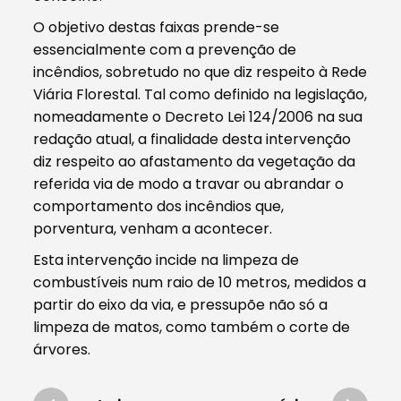
O objetivo destas faixas prende-se
essencialmente com a prevenção de
incêndios, sobretudo no que diz respeito à Rede
Viária Florestal. Tal como definido na legislação,
nomeadamente o Decreto Lei 124/2006 na sua
redação atual, a finalidade desta intervenção
diz respeito ao afastamento da vegetação da
referida via de modo a travar ou abrandar o
comportamento dos incêndios que,
porventura, venham a acontecer.
Esta intervenção incide na limpeza de
combustíveis num raio de 10 metros, medidos a
partir do eixo da via, e pressupõe não só a
limpeza de matos, como também o corte de
árvores.