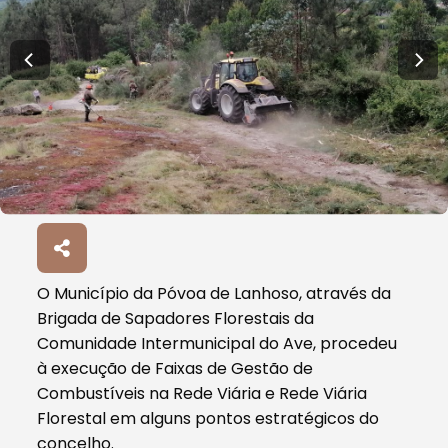
O Município da Póvoa de Lanhoso, através da
Brigada de Sapadores Florestais da
Comunidade Intermunicipal do Ave, procedeu
à execução de Faixas de Gestão de
Combustíveis na Rede Viária e Rede Viária
Florestal em alguns pontos estratégicos do
concelho.