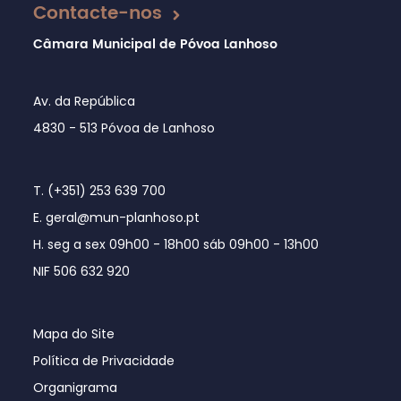
Contacte-nos
Câmara Municipal de Póvoa Lanhoso
Av. da República
4830 - 513 Póvoa de Lanhoso
T. (+351) 253 639 700
E. geral@mun-planhoso.pt
H. seg a sex 09h00 - 18h00 sáb 09h00 - 13h00
NIF 506 632 920
Mapa do Site
Política de Privacidade
Organigrama