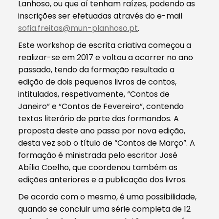
Lanhoso, ou que aí tenham raízes, podendo as
inscrições ser efetuadas através do e-mail
sofia.freitas@mun-planhoso.pt
.
Este workshop de escrita criativa começou a
realizar-se em 2017 e voltou a ocorrer no ano
passado, tendo da formação resultado a
edição de dois pequenos livros de contos,
intitulados, respetivamente, “Contos de
Janeiro” e “Contos de Fevereiro”, contendo
textos literário de parte dos formandos. A
proposta deste ano passa por nova edição,
desta vez sob o título de “Contos de Março”. A
formação é ministrada pelo escritor José
Abílio Coelho, que coordenou também as
edições anteriores e a publicação dos livros.
De acordo com o mesmo, é uma possibilidade,
quando se concluir uma série completa de 12