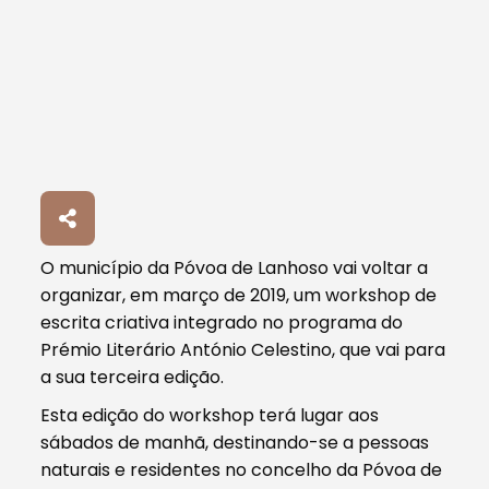
O município da Póvoa de Lanhoso vai voltar a
organizar, em março de 2019, um workshop de
escrita criativa integrado no programa do
Prémio Literário António Celestino, que vai para
a sua terceira edição.
Esta edição do workshop terá lugar aos
sábados de manhã, destinando-se a pessoas
naturais e residentes no concelho da Póvoa de