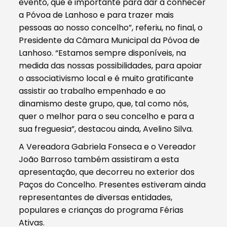
evento, que é importante para dar a conhecer
a Póvoa de Lanhoso e para trazer mais
pessoas ao nosso concelho”, referiu, no final, o
Presidente da Câmara Municipal da Póvoa de
Lanhoso. “Estamos sempre disponíveis, na
medida das nossas possibilidades, para apoiar
o associativismo local e é muito gratificante
assistir ao trabalho empenhado e ao
dinamismo deste grupo, que, tal como nós,
quer o melhor para o seu concelho e para a
sua freguesia”, destacou ainda, Avelino Silva.
A Vereadora Gabriela Fonseca e o Vereador
João Barroso também assistiram a esta
apresentação, que decorreu no exterior dos
Paços do Concelho. Presentes estiveram ainda
representantes de diversas entidades,
populares e crianças do programa Férias
Ativas.