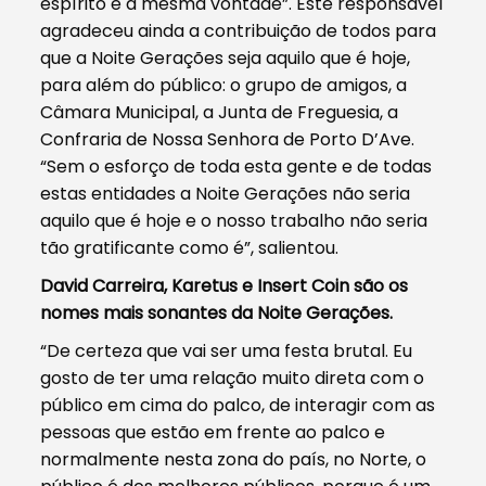
espírito e a mesma vontade”. Este responsável
agradeceu ainda a contribuição de todos para
que a Noite Gerações seja aquilo que é hoje,
para além do público: o grupo de amigos, a
Câmara Municipal, a Junta de Freguesia, a
Confraria de Nossa Senhora de Porto D’Ave.
“Sem o esforço de toda esta gente e de todas
estas entidades a Noite Gerações não seria
aquilo que é hoje e o nosso trabalho não seria
tão gratificante como é”, salientou.
David Carreira, Karetus e Insert Coin são os
nomes mais sonantes da Noite Gerações.
“De certeza que vai ser uma festa brutal. Eu
gosto de ter uma relação muito direta com o
público em cima do palco, de interagir com as
pessoas que estão em frente ao palco e
normalmente nesta zona do país, no Norte, o