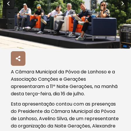
A Câmara Municipal da Póvoa de Lanhoso e a
Associação Canções e Gerações
apresentaram a 11ª Noite Gerações, na manhã
desta terça-feira, dia 16 de julho.
Esta apresentação contou com as presenças
do Presidente da Câmara Municipal da Póvoa
de Lanhoso, Avelino Silva, de um representante
da organização da Noite Gerações, Alexandre