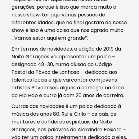
gerações, porque é isso que marca muito o
nosso show, ter aqui várias pessoas de
diferentes idades, que no final gostam do nosso
show e isso é uma coisa que nos agrada muito
…Vamos estar aqui em grande”.
Em termos de novidades, a edição de 2019 da
Noite Gerações vai apresentar um palco –
designado 48-30, numa alusão ao Código
Postal da Póvoa de Lanhoso – dedicado aos
talentos locais e que vai contar com jovens
artistas Povoenses, alguns a começar na área
do Hip Hop e outro já com 20 anos de carreira.
Outras das novidades é um palco dedicado à
música dos anos 80. Rui e Cirilo – os pais, os
mentores e os líderes espirituais da Noite
Gerações, nas palavras de Alexandre Peixoto –
vão ter um palco inteiramente dedicado a eles,