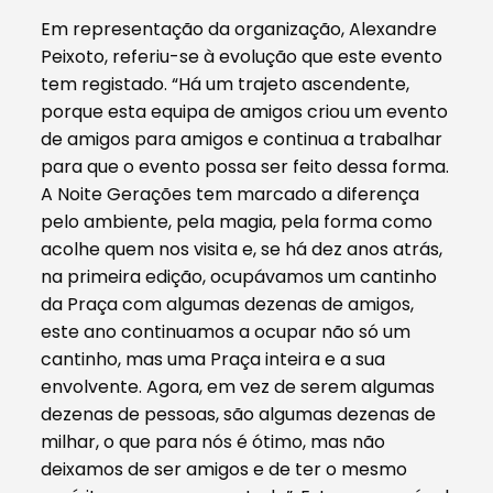
Em representação da organização, Alexandre
Peixoto, referiu-se à evolução que este evento
tem registado. “Há um trajeto ascendente,
porque esta equipa de amigos criou um evento
de amigos para amigos e continua a trabalhar
para que o evento possa ser feito dessa forma.
A Noite Gerações tem marcado a diferença
pelo ambiente, pela magia, pela forma como
acolhe quem nos visita e, se há dez anos atrás,
na primeira edição, ocupávamos um cantinho
da Praça com algumas dezenas de amigos,
este ano continuamos a ocupar não só um
cantinho, mas uma Praça inteira e a sua
envolvente. Agora, em vez de serem algumas
dezenas de pessoas, são algumas dezenas de
milhar, o que para nós é ótimo, mas não
deixamos de ser amigos e de ter o mesmo