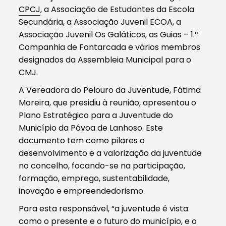
CPCJ
, a Associação de Estudantes da Escola
Secundária, a Associação Juvenil ECOA, a
Associação Juvenil Os Galáticos, as Guias – 1.ª
Companhia de Fontarcada e vários membros
designados da Assembleia Municipal para o
CMJ.
A Vereadora do Pelouro da Juventude, Fátima
Moreira, que presidiu à reunião, apresentou o
Plano Estratégico para a Juventude do
Município da Póvoa de Lanhoso. Este
documento tem como pilares o
desenvolvimento e a valorização da juventude
no concelho, focando-se na participação,
formação, emprego, sustentabilidade,
inovação e empreendedorismo.
Para esta responsável, “a juventude é vista
como o presente e o futuro do município, e o