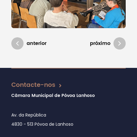
anterior
próximo
Atualizado em 21/05/2026
Contacte-nos
Câmara Municipal de Póvoa Lanhoso
Av. da República
4830 - 513 Póvoa de Lanhoso