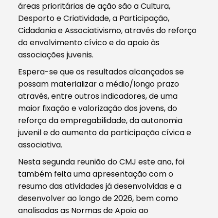
áreas prioritárias de ação são a Cultura,
Desporto e Criatividade, a Participação,
Cidadania e Associativismo, através do reforço
do envolvimento cívico e do apoio às
associações juvenis.
Espera-se que os resultados alcançados se
possam materializar a médio/longo prazo
através, entre outros indicadores, de uma
maior fixação e valorização dos jovens, do
reforço da empregabilidade, da autonomia
juvenil e do aumento da participação cívica e
associativa.
Nesta segunda reunião do CMJ este ano, foi
também feita uma apresentação com o
resumo das atividades já desenvolvidas e a
desenvolver ao longo de 2026, bem como
analisadas as Normas de Apoio ao