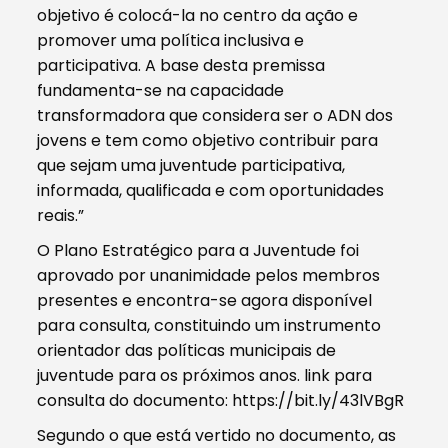
objetivo é colocá-la no centro da ação e
promover uma política inclusiva e
participativa. A base desta premissa
fundamenta-se na capacidade
transformadora que considera ser o ADN dos
jovens e tem como objetivo contribuir para
que sejam uma juventude participativa,
informada, qualificada e com oportunidades
reais.”
O Plano Estratégico para a Juventude foi
aprovado por unanimidade pelos membros
presentes e encontra-se agora disponível
para consulta, constituindo um instrumento
orientador das políticas municipais de
juventude para os próximos anos. link para
consulta do documento: https://bit.ly/43lVBgR
Segundo o que está vertido no documento, as