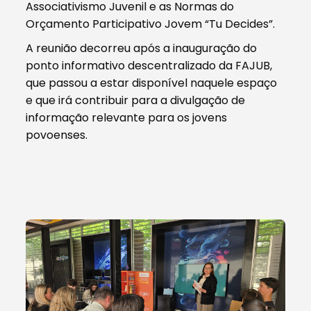
Associativismo Juvenil e as Normas do
Orçamento Participativo Jovem “Tu Decides”.
A reunião decorreu após a inauguração do
ponto informativo descentralizado da FAJUB,
que passou a estar disponível naquele espaço
e que irá contribuir para a divulgação de
informação relevante para os jovens
povoenses.
1/1