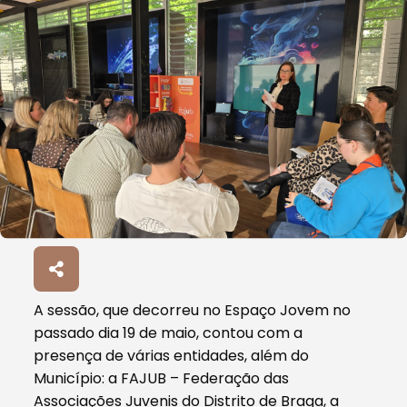
A sessão, que decorreu no Espaço Jovem no
passado dia 19 de maio, contou com a
presença de várias entidades, além do
Município: a FAJUB – Federação das
Associações Juvenis do Distrito de Braga, a