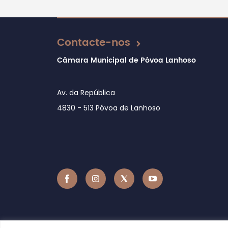
Atualizado em 27/02/2026
Contacte-nos
Câmara Municipal de Póvoa Lanhoso
Av. da República
4830 - 513 Póvoa de Lanhoso