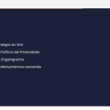
Mapa do Site
Política de Privacidade
Organigrama
Monumentos nacionais