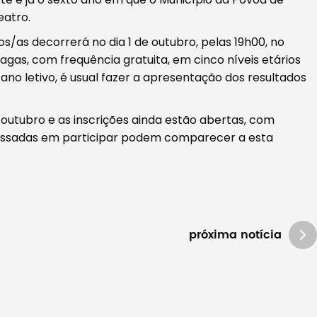
eatro.
/as decorrerá no dia 1 de outubro, pelas 19h00, no
agas, com frequência gratuita, em cinco níveis etários
 ano letivo, é usual fazer a apresentação dos resultados
outubro e as inscrições ainda estão abertas, com
ressadas em participar podem comparecer a esta
próxima notícia