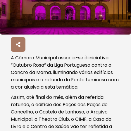
A Câmara Municipal associa-se à iniciativa
“Outubro Rosa” da Liga Portuguesa contra o
Cancro da Mama, iluminando vários edifícios
municipais e a rotunda da Fonte Luminosa com
a cor alusiva a esta temática.
Assim, até final do mês, além da referida
rotunda, o edifício dos Paços dos Paços do
Concelho, o Castelo de Lanhoso, o Arquivo
Municipal, o Theatro Club, o CIMF, a Casa do
Livro e o Centro de Saúde vão ter refletida a