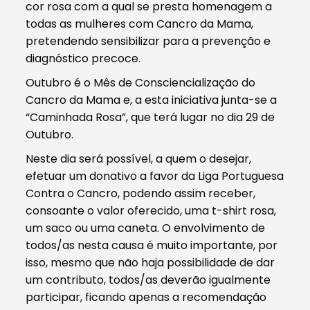
cor rosa com a qual se presta homenagem a
todas as mulheres com Cancro da Mama,
pretendendo sensibilizar para a prevenção e
diagnóstico precoce.
Outubro é o Mês de Consciencialização do
Cancro da Mama e, a esta iniciativa junta-se a
“Caminhada Rosa”, que terá lugar no dia 29 de
Outubro.
Neste dia será possível, a quem o desejar,
efetuar um donativo a favor da Liga Portuguesa
Contra o Cancro, podendo assim receber,
consoante o valor oferecido, uma t-shirt rosa,
um saco ou uma caneta. O envolvimento de
todos/as nesta causa é muito importante, por
isso, mesmo que não haja possibilidade de dar
um contributo, todos/as deverão igualmente
participar, ficando apenas a recomendação