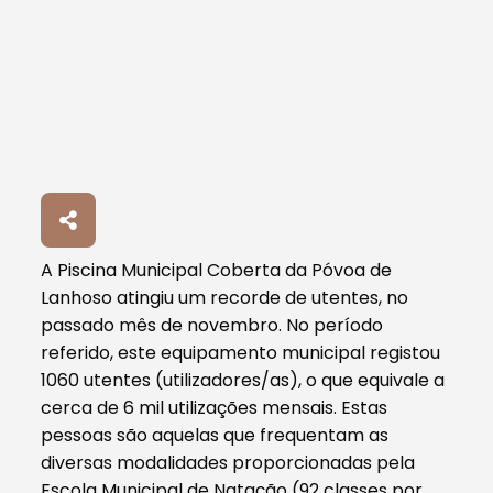
A Piscina Municipal Coberta da Póvoa de
Lanhoso atingiu um recorde de utentes, no
passado mês de novembro. No período
referido, este equipamento municipal registou
1060 utentes (utilizadores/as), o que equivale a
cerca de 6 mil utilizações mensais. Estas
pessoas são aquelas que frequentam as
diversas modalidades proporcionadas pela
Escola Municipal de Natação (92 classes por