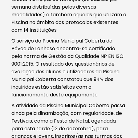
semana distribuídas pelas diversas
modalidades) e também aquelas que utilizam a
Piscina no âmbito dos protocolos existentes
com 14 instituições.
O serviço da Piscina Municipal Coberta da
Póvoa de Lanhoso encontra-se certificado
pela norma de Gestão da Qualidade NP EN ISO
9001:2015. O resultado dos questionários de
avaliação dos alunos e utilizadores da Piscina
Municipal Coberta constatou que 94% dos
inquiridos estão satisfeitos com o
funcionamento deste equipamento.
A atividade da Piscina Municipal Coberta passa
ainda pela dinamização, com regularidade, de
Festivais, como a Festa de Natal, agendada
para esta tarde (13 de dezembro), para
crianças e jovens, inscritos/as nas turmas dos