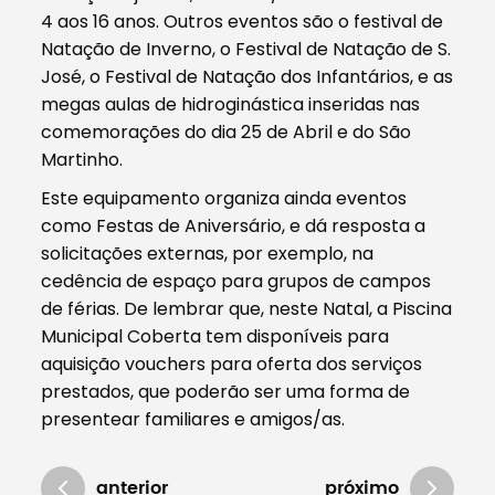
4 aos 16 anos. Outros eventos são o festival de
Natação de Inverno, o Festival de Natação de S.
José, o Festival de Natação dos Infantários, e as
megas aulas de hidroginástica inseridas nas
comemorações do dia 25 de Abril e do São
Martinho.
Este equipamento organiza ainda eventos
como Festas de Aniversário, e dá resposta a
solicitações externas, por exemplo, na
cedência de espaço para grupos de campos
de férias. De lembrar que, neste Natal, a Piscina
Municipal Coberta tem disponíveis para
aquisição vouchers para oferta dos serviços
prestados, que poderão ser uma forma de
presentear familiares e amigos/as.
anterior
próximo