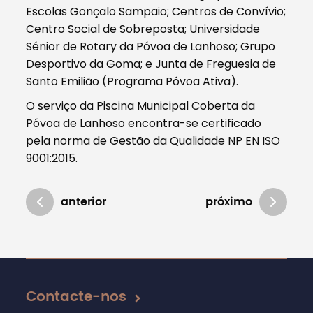
Escolas Gonçalo Sampaio; Centros de Convívio;
Centro Social de Sobreposta; Universidade
Sénior de Rotary da Póvoa de Lanhoso; Grupo
Desportivo da Goma; e Junta de Freguesia de
Santo Emilião (Programa Póvoa Ativa).
O serviço da Piscina Municipal Coberta da
Póvoa de Lanhoso encontra-se certificado
pela norma de Gestão da Qualidade NP EN ISO
9001:2015.
anterior
próximo
Atualizado em 04/11/2019
Contacte-nos