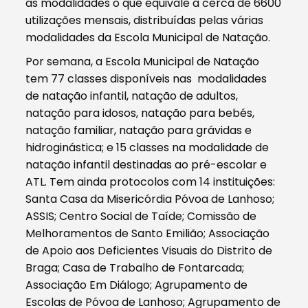
as modalidades o que equivale a cerca de 6600
utilizações mensais, distribuídas pelas várias
modalidades da Escola Municipal de Natação.
Por semana, a Escola Municipal de Natação
tem 77 classes disponíveis nas modalidades
de natação infantil, natação de adultos,
natação para idosos, natação para bebés,
natação familiar, natação para grávidas e
hidroginástica; e 15 classes na modalidade de
natação infantil destinadas ao pré-escolar e
ATL. Tem ainda protocolos com 14 instituições:
Santa Casa da Misericórdia Póvoa de Lanhoso;
ASSIS; Centro Social de Taíde; Comissão de
Melhoramentos de Santo Emilião; Associação
de Apoio aos Deficientes Visuais do Distrito de
Braga; Casa de Trabalho de Fontarcada;
Associação Em Diálogo; Agrupamento de
Escolas de Póvoa de Lanhoso; Agrupamento de