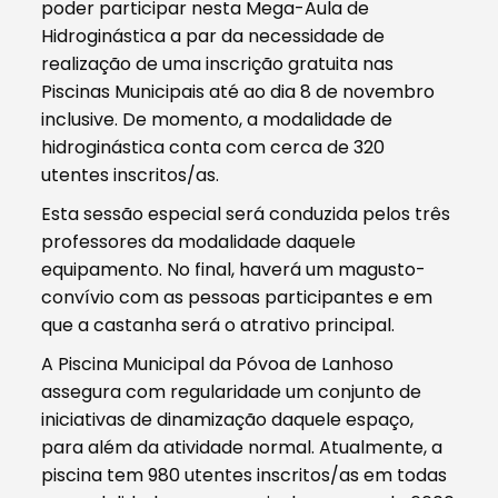
poder participar nesta Mega-Aula de
Hidroginástica a par da necessidade de
realização de uma inscrição gratuita nas
Piscinas Municipais até ao dia 8 de novembro
inclusive. De momento, a modalidade de
hidroginástica conta com cerca de 320
utentes inscritos/as.
Esta sessão especial será conduzida pelos três
professores da modalidade daquele
equipamento. No final, haverá um magusto-
convívio com as pessoas participantes e em
que a castanha será o atrativo principal.
A Piscina Municipal da Póvoa de Lanhoso
assegura com regularidade um conjunto de
iniciativas de dinamização daquele espaço,
para além da atividade normal. Atualmente, a
piscina tem 980 utentes inscritos/as em todas