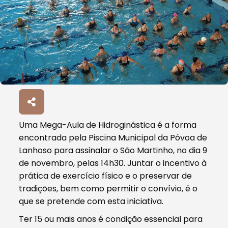
Uma Mega-Aula de Hidroginástica é a forma
encontrada pela Piscina Municipal da Póvoa de
Lanhoso para assinalar o São Martinho, no dia 9
de novembro, pelas 14h30. Juntar o incentivo à
prática de exercício físico e o preservar de
tradições, bem como permitir o convívio, é o
que se pretende com esta iniciativa.
Ter 15 ou mais anos é condição essencial para