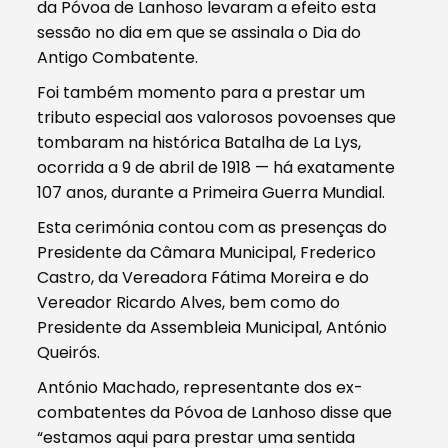
da Póvoa de Lanhoso levaram a efeito esta
sessão no dia em que se assinala o Dia do
Antigo Combatente.
Foi também momento para a prestar um
tributo especial aos valorosos povoenses que
tombaram na histórica Batalha de La Lys,
ocorrida a 9 de abril de 1918 — há exatamente
107 anos, durante a Primeira Guerra Mundial.
Esta cerimónia contou com as presenças do
Presidente da Câmara Municipal, Frederico
Castro, da Vereadora Fátima Moreira e do
Vereador Ricardo Alves, bem como do
Presidente da Assembleia Municipal, António
Queirós.
António Machado, representante dos ex-
combatentes da Póvoa de Lanhoso disse que
“estamos aqui para prestar uma sentida