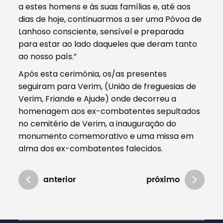
a estes homens e às suas famílias e, até aos
dias de hoje, continuarmos a ser uma Póvoa de
Lanhoso consciente, sensível e preparada
para estar ao lado daqueles que deram tanto
ao nosso país.”
Após esta cerimónia, os/as presentes
seguiram para Verim, (União de freguesias de
Verim, Friande e Ajude) onde decorreu a
homenagem aos ex-combatentes sepultados
no cemitério de Verim, a inauguração do
monumento comemorativo e uma missa em
alma dos ex-combatentes falecidos.
anterior
próximo