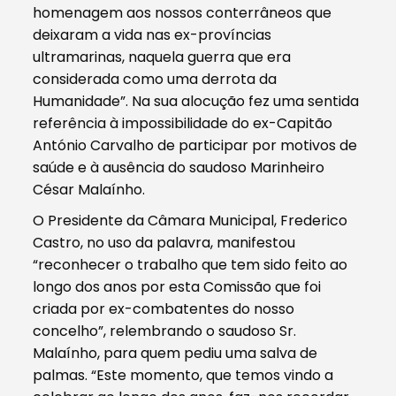
homenagem aos nossos conterrâneos que
deixaram a vida nas ex-províncias
ultramarinas, naquela guerra que era
considerada como uma derrota da
Humanidade”. Na sua alocução fez uma sentida
referência à impossibilidade do ex-Capitão
António Carvalho de participar por motivos de
saúde e à ausência do saudoso Marinheiro
César Malaínho.
O Presidente da Câmara Municipal, Frederico
Castro, no uso da palavra, manifestou
“reconhecer o trabalho que tem sido feito ao
longo dos anos por esta Comissão que foi
criada por ex-combatentes do nosso
concelho”, relembrando o saudoso Sr.
Malaínho, para quem pediu uma salva de
palmas. “Este momento, que temos vindo a