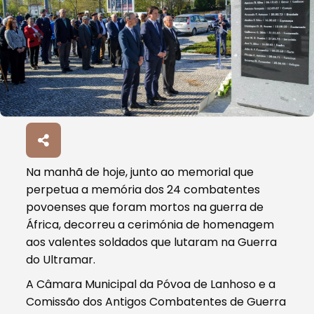
Na manhã de hoje, junto ao memorial que
perpetua a memória dos 24 combatentes
povoenses que foram mortos na guerra de
África, decorreu a cerimónia de homenagem
aos valentes soldados que lutaram na Guerra
do Ultramar.
A Câmara Municipal da Póvoa de Lanhoso e a
Comissão dos Antigos Combatentes de Guerra