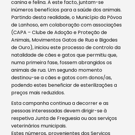
canina e felina. A este facto, juntam-se
inúmeros benefícios para a saúde dos animais.
Partindo desta realidade, o Município da Póvoa
de Lanhoso, em colaboração com associações
(CAPA – Clube de Adoção e Proteção de
Animais, Movimentos Gatos de Rua e Bigodes
de Ouro), iniciou este processo de controlo da
natalidade de cães e gatos que permitiu que,
numa primeira fase, fossem abrangidos os
animais de rua. Um segundo momento
destinou-se a cães e gatos com donos/as,
podendo estes beneficiar de esterilizações a
preços mais reduzidos.
Esta campanha continua a decorrer e as
pessoas interessadas devem dirigir-se à
respetiva Junta de Freguesia ou aos serviços
veterinários municipais.
Estes números, provenientes dos Serviços