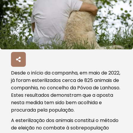
Desde o início da campanha, em maio de 2022,
já foram esterilizados cerca de 825 animais de
companhia, no concelho da Póvoa de Lanhoso.
Estes resultados demonstram que a aposta
nesta medida tem sido bem acolhida e
procurada pela população.
A esterilização dos animais constitui o método
de eleição no combate à sobrepopulação