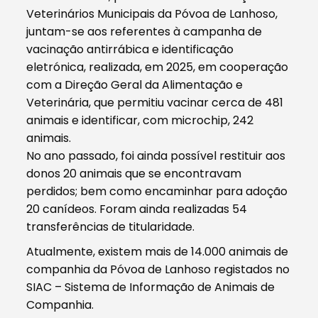
Veterinários Municipais da Póvoa de Lanhoso,
juntam-se aos referentes à campanha de
vacinação antirrábica e identificação
eletrónica, realizada, em 2025, em cooperação
com a Direção Geral da Alimentação e
Veterinária, que permitiu vacinar cerca de 481
animais e identificar, com microchip, 242
animais.
No ano passado, foi ainda possível restituir aos
donos 20 animais que se encontravam
perdidos; bem como encaminhar para adoção
20 canídeos. Foram ainda realizadas 54
transferências de titularidade.
Atualmente, existem mais de 14.000 animais de
companhia da Póvoa de Lanhoso registados no
SIAC – Sistema de Informação de Animais de
Companhia.