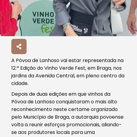
A Póvoa de Lanhoso vai estar representada na
12.ª Edição do Vinho Verde Fest, em Braga, nos
jardins da Avenida Central, em pleno centro da
cidade.
Depois de duas edições em que vinhos da
Póvoa de Lanhoso conquistaram o mais alto
reconhecimento neste certame organizado
pelo Município de Braga, a autarquia povoense
volta a reunir esforços promocionais, aliando-
se aos produtores locais para uma