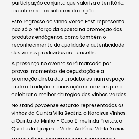
participação conjunta que valoriza o território,
os saberes e os sabores da região.
Este regresso ao Vinho Verde Fest representa
não só o reforço da aposta na promoção dos
produtos endógenos, como também o
reconhecimento da qualidade e autenticidade
dos vinhos produzidos no concelho.
A presença no evento será marcada por
provas, momentos de degustação e a
promoção direta dos produtores, num espaço
onde a tradição e a inovação se cruzam para
celebrar o melhor da região dos Vinhos Verdes.
No stand povoense estarão representados os
vinhos da Quinta Villa Beatriz, o Narcisus Vinhos,
a Quinta do Minho – Casa Ermelinda Freitas, a
Quinta da Igreja e o Vinho António Vilela Areias.