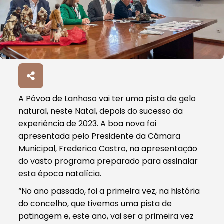
A Póvoa de Lanhoso vai ter uma pista de gelo
natural, neste Natal, depois do sucesso da
experiência de 2023. A boa nova foi
apresentada pelo Presidente da Câmara
Municipal, Frederico Castro, na apresentação
do vasto programa preparado para assinalar
esta época natalícia.
“No ano passado, foi a primeira vez, na história
do concelho, que tivemos uma pista de
patinagem e, este ano, vai ser a primeira vez