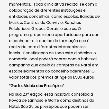
momentos. Toda a iniciativa realiza-se com a
colaboração de diferentes instituições e
entidades concelhias, como escolas, Bandas de
Música, Centros de Convívio, Ranchos
Folclóricos, Grupos Corais, e outras. O
programa proporciona oportunidade para dar
a conhecer o trabalho de formação que é
realizado com diferentes intervenientes
locais. Beneficiando de toda esta dinâmica, o
comércio local poderá contar com a habitual
campanha que apela às compras de Natal em
estabelecimentos do concelho aderentes. O
valor total dos prémios atinge os 1.500 euros.
“Garfe, Aldeia dos Presépios”
Na sua 23ª edição, esta iniciativa consolida a
Póvoa de Lanhoso e Garfe como destinos do
Natal. São 25 os presépios que podem ser