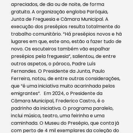
apreciados, de dia ou de noite, de forma
gratuita. A organização engloba Paróquia,
Junta de Freguesia e Câmara Municipal. A
execução dos presépios resulta totalmente do
trabalho comunitário. “Há presépios novos e há
lugares em que, este ano, estão a fazer tudo de
novo. Os escuteiros também vão espalhar
presépios pela freguesia”, salientou, de entre
outros aspetos, o pároco, Padre Luís
Fernandes. O Presidente da Junta, Paulo
Ferreira, notou, de entre outras considerações,
que “é uma iniciativa muito acarinhada pelos
emigrantes”. Em 2024, o Presidente da
Câmara Municipal, Frederico Castro, é o
padrinho da iniciativa. O programa paralelo,
inclui música, teatro, uma feirinha e uma
caminhada. O Museu do Presépio, que conta já
com perto de 4 mil exemplares da coleção do