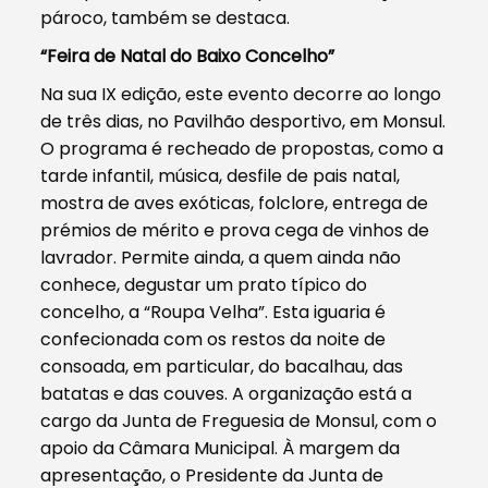
pároco, também se destaca.
“Feira de Natal do Baixo Concelho”
Na sua IX edição, este evento decorre ao longo
de três dias, no Pavilhão desportivo, em Monsul.
O programa é recheado de propostas, como a
tarde infantil, música, desfile de pais natal,
mostra de aves exóticas, folclore, entrega de
prémios de mérito e prova cega de vinhos de
lavrador. Permite ainda, a quem ainda não
conhece, degustar um prato típico do
concelho, a “Roupa Velha”. Esta iguaria é
confecionada com os restos da noite de
consoada, em particular, do bacalhau, das
batatas e das couves. A organização está a
cargo da Junta de Freguesia de Monsul, com o
apoio da Câmara Municipal. À margem da
apresentação, o Presidente da Junta de