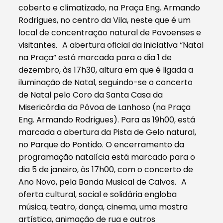
coberto e climatizado, na Praça Eng. Armando
Rodrigues, no centro da Vila, neste que é um
local de concentração natural de Povoenses e
visitantes. A abertura oficial da iniciativa “Natal
na Praça” está marcada para o dia 1 de
dezembro, às 17h30, altura em que é ligada a
iluminação de Natal, seguindo-se o concerto
de Natal pelo Coro da Santa Casa da
Misericórdia da Póvoa de Lanhoso (na Praça
Eng. Armando Rodrigues). Para as 19h00, está
marcada a abertura da Pista de Gelo natural,
no Parque do Pontido. O encerramento da
programação natalícia está marcado para o
dia 5 de janeiro, às 17h00, com o concerto de
Ano Novo, pela Banda Musical de Calvos. A
oferta cultural, social e solidária engloba
música, teatro, dança, cinema, uma mostra
artística, animação de rua e outros