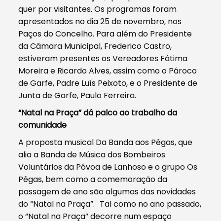
quer por visitantes. Os programas foram
apresentados no dia 25 de novembro, nos
Paços do Concelho. Para além do Presidente
da Câmara Municipal, Frederico Castro,
estiveram presentes os Vereadores Fátima
Moreira e Ricardo Alves, assim como o Pároco
de Garfe, Padre Luís Peixoto, e o Presidente de
Junta de Garfe, Paulo Ferreira.
“Natal na Praça” dá palco ao trabalho da
comunidade
A proposta musical Da Banda aos Pêgas, que
alia a Banda de Música dos Bombeiros
Voluntários da Póvoa de Lanhoso e o grupo Os
Pêgas, bem como a comemoração da
passagem de ano são algumas das novidades
do “Natal na Praça”. Tal como no ano passado,
o “Natal na Praça” decorre num espaço