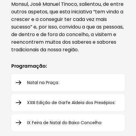
Monsul, José Manuel Tinoco, salientou, de entre
outros aspetos, que esta iniciativa “tem vindo a
crescer e a conseguir ter cada vez mais
sucesso” e, por isso, convidou a que as pessoas,
de dentro e de fora do concelho, a visitem e
reencontrem muitos dos saberes e sabores
tradicionais da nossa região.
Programação:
Natal na Praça:
XXIII Edição de Garfe Aldeia dos Presépios:
IX Feira de Natal do Baixo Concelho: