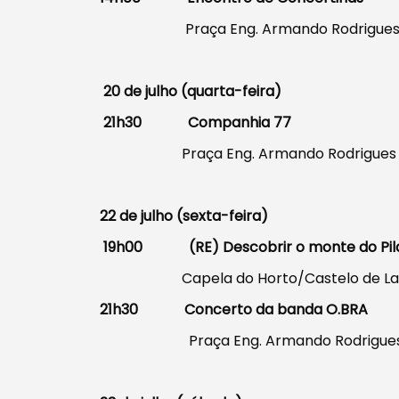
Praça Eng. Armando Rodrigue
20 de julho (quarta-feira)
21h30 Companhia 77
Praça Eng. Armando Rodrigues
22 de julho (sexta-feira)
19h00 (RE) Descobrir o monte do Pilar
Capela do Horto/Castelo de L
21h30 Concerto da banda O.BRA
Praça Eng. Armando Rodrigue