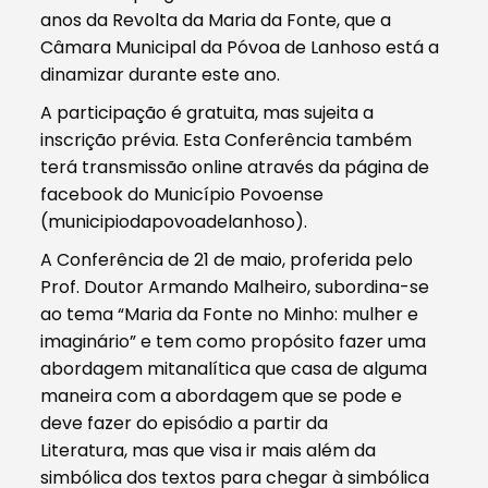
anos da Revolta da Maria da Fonte, que a
Câmara Municipal da Póvoa de Lanhoso está a
dinamizar durante este ano.
A participação é gratuita, mas sujeita a
inscrição prévia. Esta Conferência também
terá transmissão online através da página de
facebook do Município Povoense
(municipiodapovoadelanhoso).
A Conferência de 21 de maio, proferida pelo
Prof. Doutor Armando Malheiro, subordina-se
ao tema “Maria da Fonte no Minho: mulher e
imaginário” e tem como propósito fazer uma
abordagem mitanalítica que casa de alguma
maneira com a abordagem que se pode e
deve fazer do episódio a partir da
Literatura, mas que visa ir mais além da
simbólica dos textos para chegar à simbólica