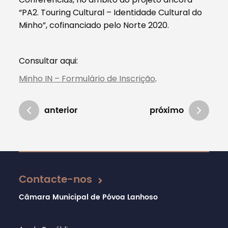
“PA2. Touring Cultural – Identidade Cultural do
Minho”, cofinanciado pelo Norte 2020.
Consultar aqui:
Minho IN – Formulário de Inscrição
.
anterior
próximo
Atualizado em 12/05/2021
Contacte-nos
Câmara Municipal de Póvoa Lanhoso