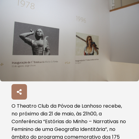
O Theatro Club da Póvoa de Lanhoso recebe,
no próximo dia 21 de maio, às 21h00, a
Conferência “Estórias do Minho – Narrativas no
Feminino de uma Geografia Identitária”, no
âmbito do programa comemorativo dos 175