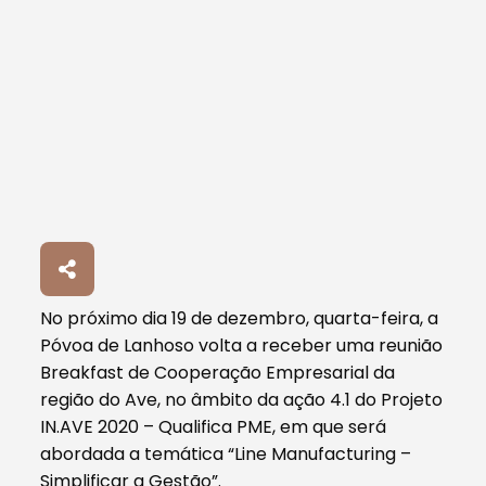
No próximo dia 19 de dezembro, quarta-feira, a
Póvoa de Lanhoso volta a receber uma reunião
Breakfast de Cooperação Empresarial da
região do Ave, no âmbito da ação 4.1 do Projeto
IN.AVE 2020 – Qualifica PME, em que será
abordada a temática “Line Manufacturing –
Simplificar a Gestão”.