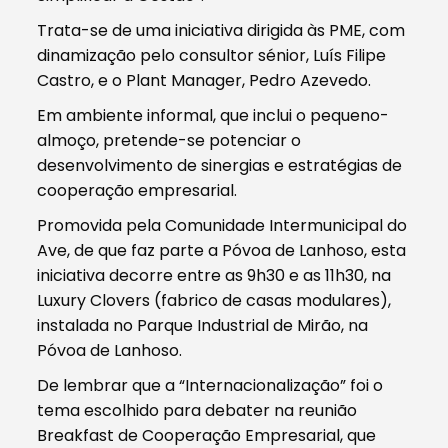
Trata-se de uma iniciativa dirigida às PME, com
dinamização pelo consultor sénior, Luís Filipe
Castro, e o Plant Manager, Pedro Azevedo.
Em ambiente informal, que inclui o pequeno-
almoço, pretende-se potenciar o
desenvolvimento de sinergias e estratégias de
cooperação empresarial.
Promovida pela Comunidade Intermunicipal do
Ave, de que faz parte a Póvoa de Lanhoso, esta
iniciativa decorre entre as 9h30 e as 11h30, na
Luxury Clovers (fabrico de casas modulares),
instalada no Parque Industrial de Mirão, na
Póvoa de Lanhoso.
De lembrar que a “Internacionalização” foi o
tema escolhido para debater na reunião
Breakfast de Cooperação Empresarial, que