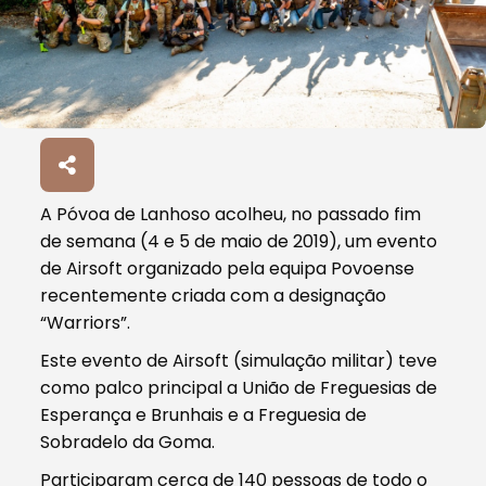
A Póvoa de Lanhoso acolheu, no passado fim
de semana (4 e 5 de maio de 2019), um evento
de Airsoft organizado pela equipa Povoense
recentemente criada com a designação
“Warriors”.
Este evento de Airsoft (simulação militar) teve
como palco principal a União de Freguesias de
Esperança e Brunhais e a Freguesia de
Sobradelo da Goma.
Participaram cerca de 140 pessoas de todo o