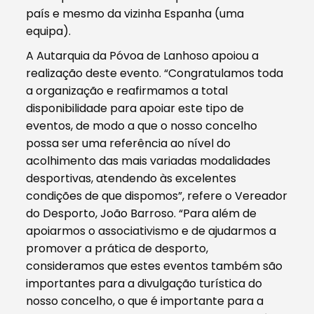
país e mesmo da vizinha Espanha (uma
equipa).
A Autarquia da Póvoa de Lanhoso apoiou a
realização deste evento. “Congratulamos toda
a organização e reafirmamos a total
disponibilidade para apoiar este tipo de
eventos, de modo a que o nosso concelho
possa ser uma referência ao nível do
acolhimento das mais variadas modalidades
desportivas, atendendo às excelentes
condições de que dispomos”, refere o Vereador
do Desporto, João Barroso. “Para além de
apoiarmos o associativismo e de ajudarmos a
promover a prática de desporto,
consideramos que estes eventos também são
importantes para a divulgação turística do
nosso concelho, o que é importante para a