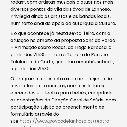
rodas”, com artistas musicais a atuar nos mais
diversos pontos da Vila da Póvoa de Lanhoso.
Privilegia ainda os artistas e as bandas locais,
num forte sinal de apoio da autarquia à Cultura.
É o que acontece já nesta sexta-feira, com a
atuação no âmbito da proposta Sons de Verão
– Animação sobre Rodas, de Tiago Barbosa, a
partir das 21h30, e com a Tocata do Rancho
Folclórico de Garfe, que atua amanhã, sábado,
a partir das 21h30.
O programa apresenta ainda um conjunto de
atividades para crianças, como as leituras
encenadas e o teatro para bebés, cumprindo
as orientações da Direção Geral de Saúde, com
participação sujeita ao preenchimento de
formulário através do
site
https://www.povoadelanhoso.pt/teatro-