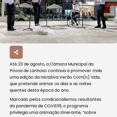
Até 23 de agosto, a Câmara Municipal da
Póvoa de Lanhoso continua a promover mais
uma edição da iniciativa Verão Com(n) Vida,
que pretende animar os dias e as noites
quentes desta época do ano.
Marcado pelos condicionalismos resultantes
da pandemia de COVID19, o programa
privilegia uma animação itinerante, “sobre