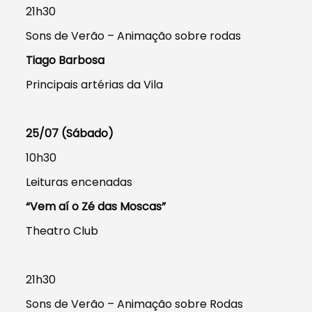
21h30
Sons de Verão – Animação sobre rodas
Tiago Barbosa
Principais artérias da Vila
25/07 (Sábado)
10h30
Leituras encenadas
“Vem aí o Zé das Moscas”
Theatro Club
21h30
Sons de Verão – Animação sobre Rodas