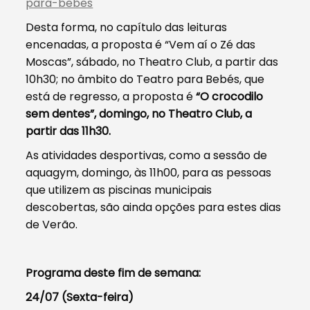
para-bebes
Desta forma, no capítulo das leituras
encenadas, a proposta é “Vem aí o Zé das
Moscas”, sábado, no Theatro Club, a partir das
10h30; no âmbito do Teatro para Bebés, que
está de regresso, a proposta é
“O crocodilo
sem dentes”, domingo, no Theatro Club, a
partir das 11h30.
As atividades desportivas, como a sessão de
aquagym, domingo, às 11h00, para as pessoas
que utilizem as piscinas municipais
descobertas, são ainda opções para estes dias
de Verão.
Programa deste fim de semana:
24/07 (Sexta-feira)