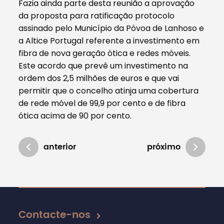
Fazia ainda parte desta reunião a aprovação
da proposta para ratificação protocolo
assinado pelo Município da Póvoa de Lanhoso e
a Altice Portugal referente a investimento em
fibra de nova geração ótica e redes móveis.
Este acordo que prevê um investimento na
ordem dos 2,5 milhões de euros e que vai
permitir que o concelho atinja uma cobertura
de rede móvel de 99,9 por cento e de fibra
ótica acima de 90 por cento.
anterior
próximo
Atualizado em 01/08/2024
Contacte-nos