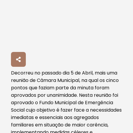
Decorreu no passado dia 5 de Abril, mais uma
reunião de Câmara Municipal, na qual os cinco
pontos que faziam parte da minuta foram
aprovados por unanimidade. Nesta reunião foi
aprovado o Fundo Municipal de Emergência
Social cujo objetivo é fazer face a necessidades
imediatas e essenciais aos agregados
familiares em situação de maior carência,
implementando medidas céleres e