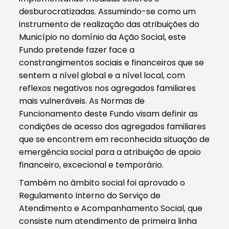
desburocratizadas. Assumindo-se como um
instrumento de realização das atribuições do
Município no domínio da Ação Social, este
Fundo pretende fazer face a
constrangimentos sociais e financeiros que se
sentem a nível global e a nível local, com
reflexos negativos nos agregados familiares
mais vulneráveis. As Normas de
Funcionamento deste Fundo visam definir as
condições de acesso dos agregados familiares
que se encontrem em reconhecida situação de
emergência social para a atribuição de apoio
financeiro, excecional e temporário.
Também no âmbito social foi aprovado o
Regulamento Interno do Serviço de
Atendimento e Acompanhamento Social, que
consiste num atendimento de primeira linha