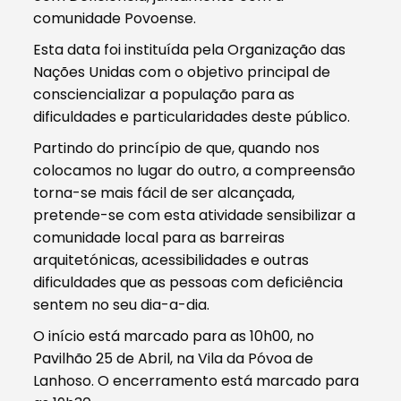
comunidade Povoense.
Esta data foi instituída pela Organização das
Nações Unidas com o objetivo principal de
consciencializar a população para as
dificuldades e particularidades deste público.
Partindo do princípio de que, quando nos
colocamos no lugar do outro, a compreensão
torna-se mais fácil de ser alcançada,
pretende-se com esta atividade sensibilizar a
comunidade local para as barreiras
arquitetónicas, acessibilidades e outras
dificuldades que as pessoas com deficiência
sentem no seu dia-a-dia.
O início está marcado para as 10h00, no
Pavilhão 25 de Abril, na Vila da Póvoa de
Lanhoso. O encerramento está marcado para