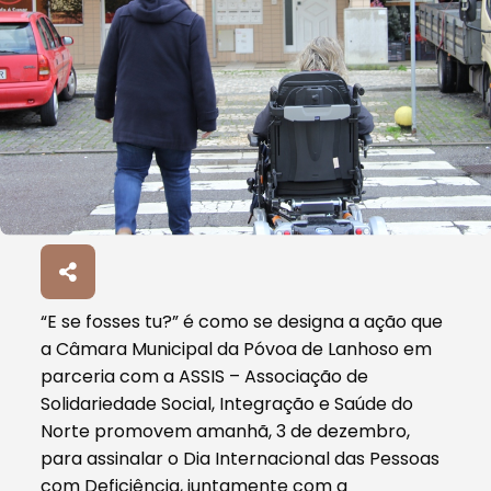
“E se fosses tu?” é como se designa a ação que
a Câmara Municipal da Póvoa de Lanhoso em
parceria com a ASSIS – Associação de
Solidariedade Social, Integração e Saúde do
Norte promovem amanhã, 3 de dezembro,
para assinalar o Dia Internacional das Pessoas
com Deficiência, juntamente com a