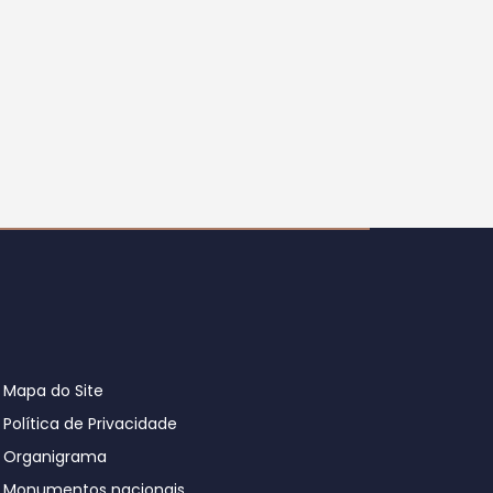
Mapa do Site
Política de Privacidade
Organigrama
Monumentos nacionais