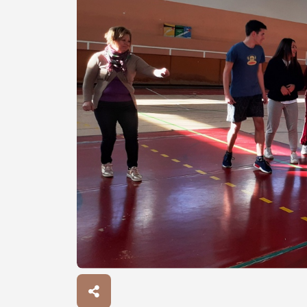
Procurar