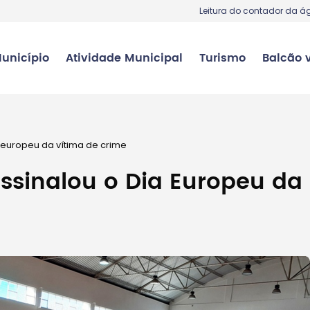
Leitura do contador da á
unicípio
Atividade Municipal
Turismo
Balcão v
 europeu da vítima de crime
ssinalou o Dia Europeu da