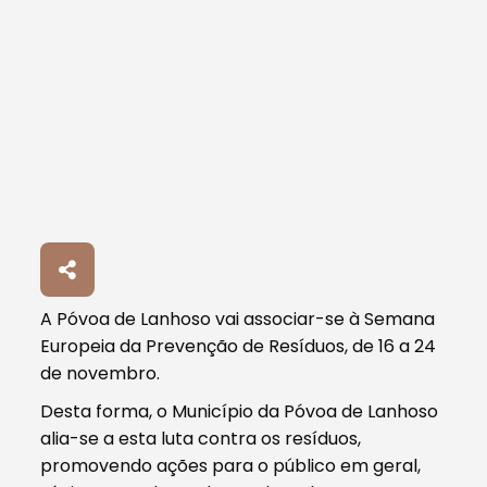
A Póvoa de Lanhoso vai associar-se à Semana
Europeia da Prevenção de Resíduos, de 16 a 24
de novembro.
Desta forma, o Município da Póvoa de Lanhoso
alia-se a esta luta contra os resíduos,
promovendo ações para o público em geral,