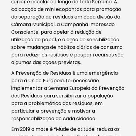
sénior e escolar ao longo de toda Semana. A
colocação de mini ecopontos para promoção
da separação de resíduos em cada divisão da
Câmara Municipal, a Campanha Impressão
Consciente, para apelar à redução de
utilização de papel, e a ação de sensibilização
sobre mudança de hábitos diários de consumo
para reduzir os resíduos e poupar recursos são
algumas das ações previstas.
A Prevenção de Resíduos é uma emergência
para a União Europeia, foi necessário
implementar a Semana Europeia da Prevenção
dos Resíduos para sensibilizar a população
para a problemática dos resíduos, em
particular a prevenção e motivar a
responsabilização de cada cidadão.
Em 2019 o mote é “Mude de atitude: reduza os