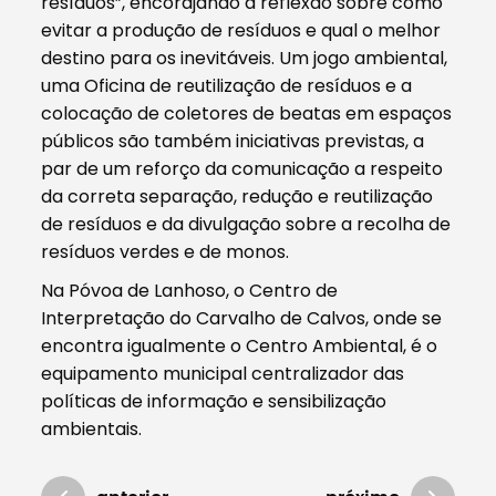
resíduos”, encorajando a reflexão sobre como
evitar a produção de resíduos e qual o melhor
destino para os inevitáveis. Um jogo ambiental,
uma Oficina de reutilização de resíduos e a
colocação de coletores de beatas em espaços
públicos são também iniciativas previstas, a
par de um reforço da comunicação a respeito
da correta separação, redução e reutilização
de resíduos e da divulgação sobre a recolha de
resíduos verdes e de monos.
Na Póvoa de Lanhoso, o Centro de
Interpretação do Carvalho de Calvos, onde se
encontra igualmente o Centro Ambiental, é o
equipamento municipal centralizador das
políticas de informação e sensibilização
ambientais.