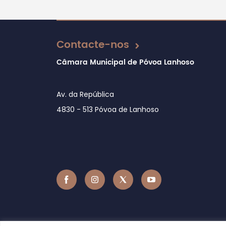
Atualizado em 17/09/2020
Contacte-nos
Câmara Municipal de Póvoa Lanhoso
Av. da República
4830 - 513 Póvoa de Lanhoso