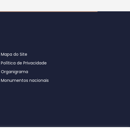
Mapa do Site
Política de Privacidade
Organigrama
Monumentos nacionais