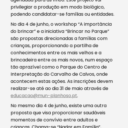
privilegiar a produção em modo biológico,
podendo candidatar-se famílias ou entidades.
No dia 4 de junho, o workshop “A importância
do brincar” e a iniciativa “Brincar no Parque”
são propostas direcionadas a famílias com
crianças, proporcionando a partilha de
conhecimentos entre os mais velhos e a
brincadeira entre os mais novos, num espaço
tão aprazível como o Parque do Centro de
Interpretação do Carvalho de Calvos, onde
acontecem estas ações. As inscrições devem
realizar-se até ao dia 31 de maio através de
educacao@mun-planhoso.pt
.
No mesmo dia 4 de junho, existe uma outra
proposta que visa proporcionar saudáveis
momentos de convívio entre adultos e
crianças. Chama-se “Nadar em Família”,