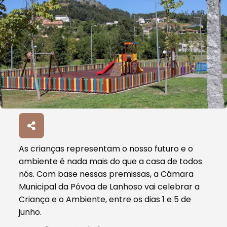
As crianças representam o nosso futuro e o
ambiente é nada mais do que a casa de todos
nós. Com base nessas premissas, a Câmara
Municipal da Póvoa de Lanhoso vai celebrar a
Criança e o Ambiente, entre os dias 1 e 5 de
junho.