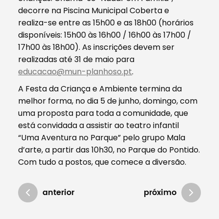
decorre na Piscina Municipal Coberta e
realiza-se entre as 15h00 e as 18h00 (horários
disponíveis: 15h00 às 16h00 / 16h00 às 17h00 /
17h00 às 18h00). As inscrições devem ser
realizadas até 31 de maio para
educacao@mun-planhoso.pt
.
A Festa da Criança e Ambiente termina da
melhor forma, no dia 5 de junho, domingo, com
uma proposta para toda a comunidade, que
está convidada a assistir ao teatro infantil
“Uma Aventura no Parque” pelo grupo Mala
d’arte, a partir das 10h30, no Parque do Pontido.
Com tudo a postos, que comece a diversão.
anterior
próximo