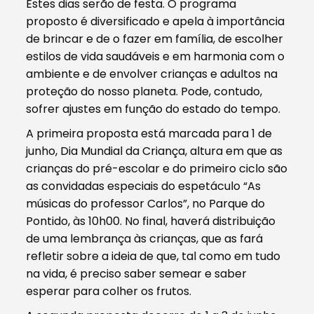
Estes dias serão de festa. O programa
proposto é diversificado e apela à importância
de brincar e de o fazer em família, de escolher
estilos de vida saudáveis e em harmonia com o
ambiente e de envolver crianças e adultos na
proteção do nosso planeta. Pode, contudo,
sofrer ajustes em função do estado do tempo.
A primeira proposta está marcada para 1 de
junho, Dia Mundial da Criança, altura em que as
crianças do pré-escolar e do primeiro ciclo são
as convidadas especiais do espetáculo “As
músicas do professor Carlos”, no Parque do
Pontido, às 10h00. No final, haverá distribuição
de uma lembrança às crianças, que as fará
refletir sobre a ideia de que, tal como em tudo
na vida, é preciso saber semear e saber
esperar para colher os frutos.