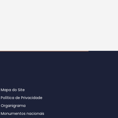
Mapa do Site
Política de Privacidade
Organigrama
Monumentos nacionais