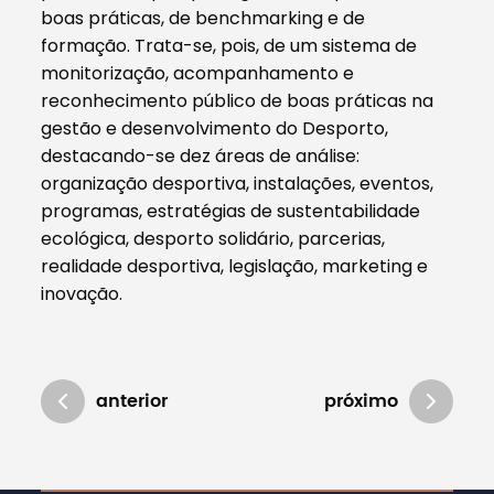
boas práticas, de benchmarking e de
formação. Trata-se, pois, de um sistema de
monitorização, acompanhamento e
reconhecimento público de boas práticas na
gestão e desenvolvimento do Desporto,
destacando-se dez áreas de análise:
organização desportiva, instalações, eventos,
programas, estratégias de sustentabilidade
ecológica, desporto solidário, parcerias,
realidade desportiva, legislação, marketing e
inovação.
anterior
próximo