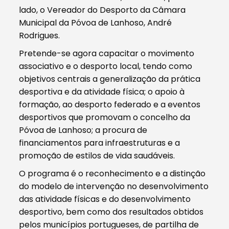
lado, o Vereador do Desporto da Câmara
Municipal da Póvoa de Lanhoso, André
Rodrigues.
Pretende-se agora capacitar o movimento
associativo e o desporto local, tendo como
objetivos centrais a generalização da prática
desportiva e da atividade física; o apoio à
formação, ao desporto federado e a eventos
desportivos que promovam o concelho da
Póvoa de Lanhoso; a procura de
financiamentos para infraestruturas e a
promoção de estilos de vida saudáveis.
O programa é o reconhecimento e a distinção
do modelo de intervenção no desenvolvimento
das atividade físicas e do desenvolvimento
desportivo, bem como dos resultados obtidos
pelos municípios portugueses, de partilha de