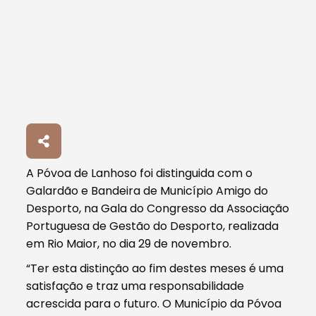
A Póvoa de Lanhoso foi distinguida com o
Galardão e Bandeira de Município Amigo do
Desporto, na Gala do Congresso da Associação
Portuguesa de Gestão do Desporto, realizada
em Rio Maior, no dia 29 de novembro.
“Ter esta distinção ao fim destes meses é uma
satisfação e traz uma responsabilidade
acrescida para o futuro. O Município da Póvoa