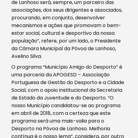
de Lanhoso será, sempre, um parceiro das
associações, dos seus dirigentes e associados,
procurando, em conjunto, desenvolver
mecanismos e ações que promovam o bem-
estar social, cultural e desportivo da nossa
população”, refere, por um lado, o Presidente
da Câmara Municipal da Póvoa de Lanhoso,
Avelino Silva.
O programa “Município Amigo do Desporto” é
uma parceria da APOGESD – Associação
Portuguesa de Gestão do Desporto e a Cidade
Social, com o apoio institucional da Secretaria
de Estado da Juventude e do Desporto. “O
nosso Município candidatou-se ao programa
em abril de 2018, com a certeza que este
programa será uma mais-valia para o
Desporto na Póvoa de Lanhoso. Melhoria
contínua é o nosso lema”, considera, por outro