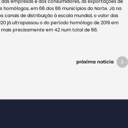
a das empresas e dos consumidores, as exportações de
homólogos, em 68 dos 86 municípios do Norte. Já na
 canais de distribuição à escala mundial, o valor das
020 já ultrapassou o do período homólogo de 2019 em
 mais precisamente em 42 num total de 86.
próxima notícia