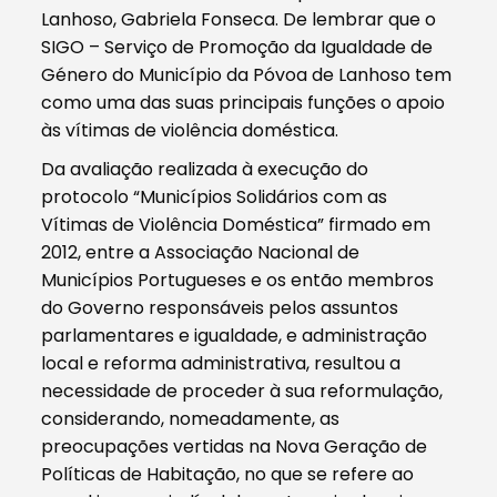
Lanhoso, Gabriela Fonseca. De lembrar que o
SIGO – Serviço de Promoção da Igualdade de
Género do Município da Póvoa de Lanhoso tem
como uma das suas principais funções o apoio
às vítimas de violência doméstica.
Da avaliação realizada à execução do
protocolo “Municípios Solidários com as
Vítimas de Violência Doméstica” firmado em
2012, entre a Associação Nacional de
Municípios Portugueses e os então membros
do Governo responsáveis pelos assuntos
parlamentares e igualdade, e administração
local e reforma administrativa, resultou a
necessidade de proceder à sua reformulação,
considerando, nomeadamente, as
preocupações vertidas na Nova Geração de
Políticas de Habitação, no que se refere ao