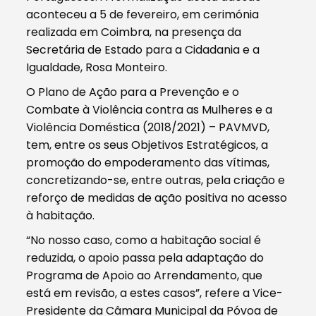
aconteceu a 5 de fevereiro, em cerimónia
realizada em Coimbra, na presença da
Secretária de Estado para a Cidadania e a
Igualdade, Rosa Monteiro.
O Plano de Ação para a Prevenção e o
Combate à Violência contra as Mulheres e a
Violência Doméstica (2018/2021) – PAVMVD,
tem, entre os seus Objetivos Estratégicos, a
promoção do empoderamento das vítimas,
concretizando-se, entre outras, pela criação e
reforço de medidas de ação positiva no acesso
à habitação.
“No nosso caso, como a habitação social é
reduzida, o apoio passa pela adaptação do
Programa de Apoio ao Arrendamento, que
está em revisão, a estes casos”, refere a Vice-
Presidente da Câmara Municipal da Póvoa de