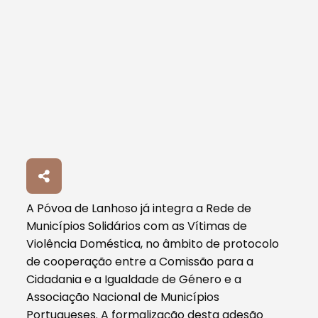
A Póvoa de Lanhoso já integra a Rede de
Municípios Solidários com as Vítimas de
Violência Doméstica, no âmbito de protocolo
de cooperação entre a Comissão para a
Cidadania e a Igualdade de Género e a
Associação Nacional de Municípios
Portugueses. A formalização desta adesão