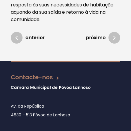
resposta às suas necessidades de habitação
aquando da sua saída e retorno à vida na
comunidade.
anterior
próximo
Atualizado em 07/02/2019
Contacte-nos
Câmara Municipal de Póvoa Lanhoso
Av. da República
4830 - 513 Póvoa de Lanhoso