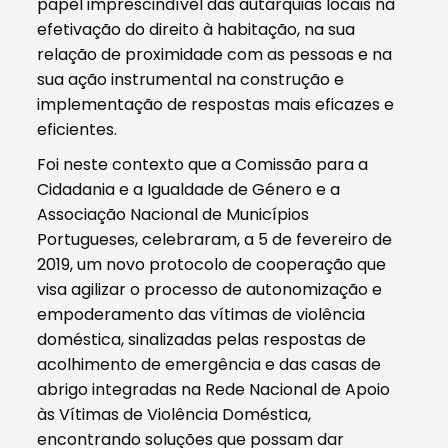
papel imprescindível das autarquias locais na
efetivação do direito à habitação, na sua
relação de proximidade com as pessoas e na
sua ação instrumental na construção e
implementação de respostas mais eficazes e
eficientes.
Foi neste contexto que a Comissão para a
Cidadania e a Igualdade de Género e a
Associação Nacional de Municípios
Portugueses, celebraram, a 5 de fevereiro de
2019, um novo protocolo de cooperação que
visa agilizar o processo de autonomização e
empoderamento das vítimas de violência
doméstica, sinalizadas pelas respostas de
acolhimento de emergência e das casas de
abrigo integradas na Rede Nacional de Apoio
às Vítimas de Violência Doméstica,
encontrando soluções que possam dar