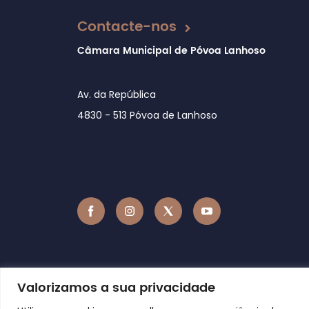
Contacte-nos
Câmara Municipal de Póvoa Lanhoso
Av. da República
4830 - 513 Póvoa de Lanhoso
Valorizamos a sua privacidade