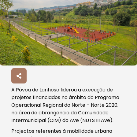
A Póvoa de Lanhoso liderou a execução de
projetos financiados no âmbito do Programa
Operacional Regional do Norte – Norte 2020,
na área de abrangência da Comunidade
Intermunicipal (CIM) do Ave (NUTS III Ave).
Projectos referentes à mobilidade urbana