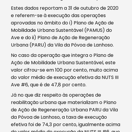
Estes dados reportam a 31 de outubro de 2020
e referem-se à execução das operações
aprovadas no âmbito do i) Plano de Ação de
Mobilidade Urbana Sustentável (PAMUS) do
Ave e do ii) Plano de Ação de Regeneração
Urbana (PARU) da Vila da Póvoa de Lanhoso.
No caso da operação que integra o Plano de
Ação de Mobilidade Urbana Sustentável, este
valor cifrou-se em 100 por cento, muito acima
do valor médio de execução efetiva da NUTS III
Ave #6, que é de 47,8 por cento.
Já no que diz respeito às operações de
reabilitação urbana que materializam o Plano
de Ação de Regeneração Urbana PARU da Vila
da Póvoa de Lanhoso, a taxa de execução
efetiva foi de 74,3 por cento, igualmente acima
do valor médio de execução da NUTS III #6, que