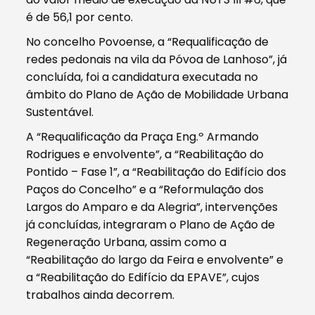
é de 56,1 por cento.
No concelho Povoense, a “Requalificação de
redes pedonais na vila da Póvoa de Lanhoso”, já
concluída, foi a candidatura executada no
âmbito do Plano de Ação de Mobilidade Urbana
Sustentável.
A “Requalificação da Praça Eng.º Armando
Rodrigues e envolvente”, a “Reabilitação do
Pontido – Fase 1”, a “Reabilitação do Edifício dos
Paços do Concelho” e a “Reformulação dos
Largos do Amparo e da Alegria”, intervenções
já concluídas, integraram o Plano de Ação de
Regeneração Urbana, assim como a
“Reabilitação do largo da Feira e envolvente” e
a “Reabilitação do Edifício da EPAVE”, cujos
trabalhos ainda decorrem.