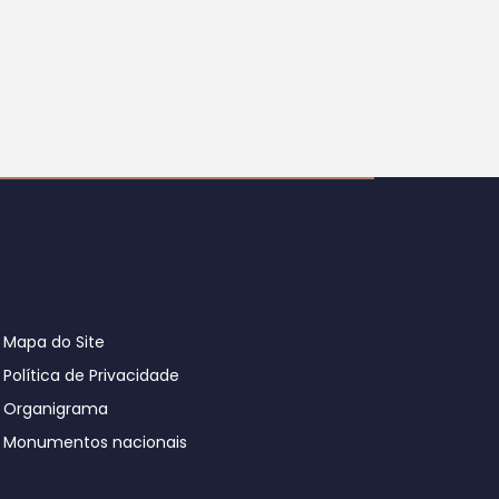
Mapa do Site
Política de Privacidade
Organigrama
Monumentos nacionais